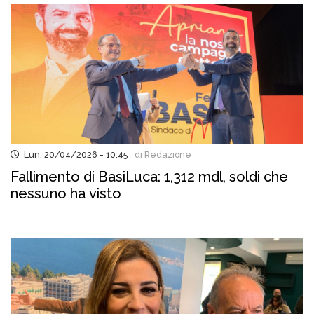
Lun, 20/04/2026 - 10:45
di Redazione
Fallimento di BasiLuca: 1,312 mdl, soldi che
nessuno ha visto