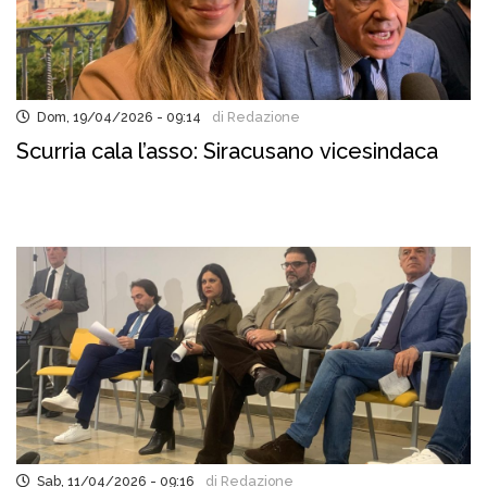
Dom, 19/04/2026 - 09:14
di Redazione
Scurria cala l’asso: Siracusano vicesindaca
Sab, 11/04/2026 - 09:16
di Redazione