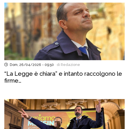
Dom, 26/04/2026 - 09:50
di Redazione
“La Legge è chiara” e intanto raccolgono le
firme…