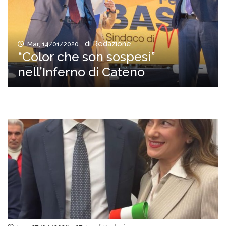
di Redazione
Mar, 14/01/2020
“Color che son sospesi”
nell’Inferno di Cateno