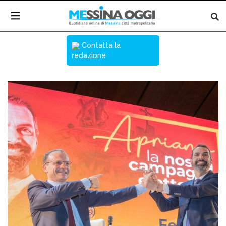
Contatta la
redazione