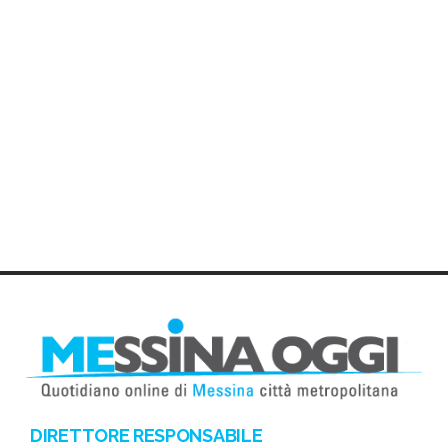
DIRETTORE RESPONSABILE