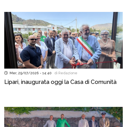
Mer, 29/07/2026 - 14:40
di Redazione
Lipari, inaugurata oggi la Casa di Comunità