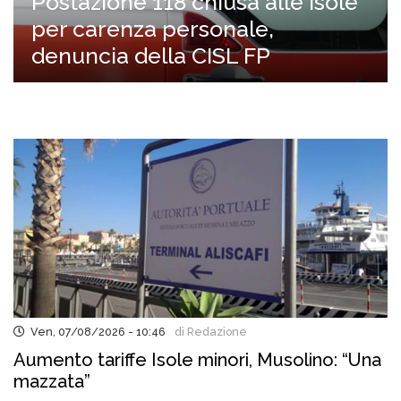
Postazione 118 chiusa alle Isole
per carenza personale,
denuncia della CISL FP
Ven, 07/08/2026 - 10:46
di Redazione
Aumento tariffe Isole minori, Musolino: “Una
mazzata”