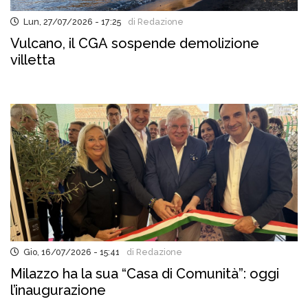
Lun, 27/07/2026 - 17:25
di Redazione
Vulcano, il CGA sospende demolizione
villetta
Gio, 16/07/2026 - 15:41
di Redazione
Milazzo ha la sua “Casa di Comunità”: oggi
l’inaugurazione