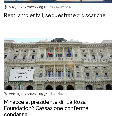
Mer, 08/07/2026 - 09:50
di Redazione
Reati ambientali, sequestrate 2 discariche
Ven, 03/07/2026 - 09:57
di Redazione
Minacce al presidente di “La Rosa
Foundation”: Cassazione conferma
condanna