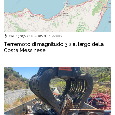
Gio, 09/07/2026 - 10:48
di Admin
Terremoto di magnitudo 3.2 al largo della
Costa Messinese