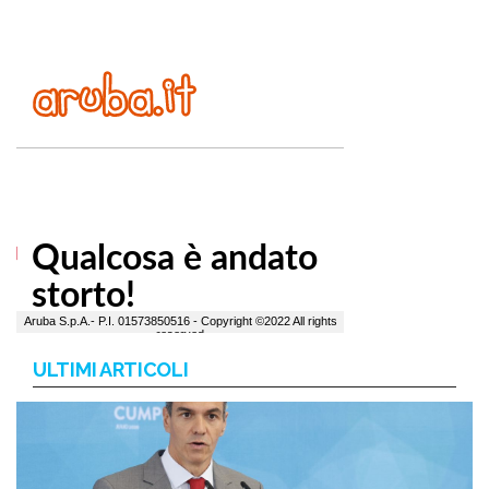
ULTIMI ARTICOLI