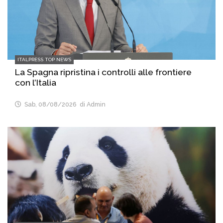
ITALPRESS TOP NEWS
La Spagna ripristina i controlli alle frontiere
con l’Italia
Sab, 08/08/2026
di Admin