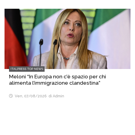
ITALPRESS TOP NEWS
Meloni “In Europa non c’è spazio per chi
alimenta l’immigrazione clandestina”
Ven, 07/08/2026
di Admin