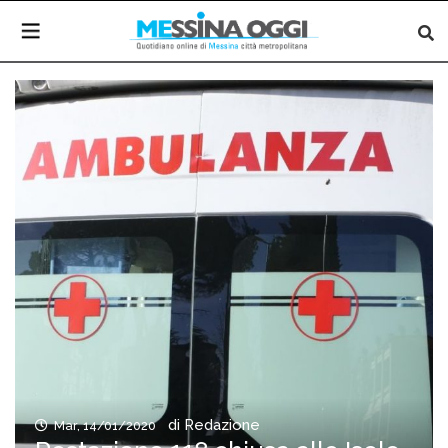
di Redazione
Mar, 14/01/2020