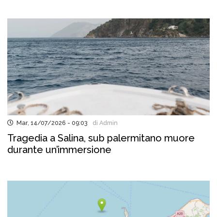
Mar, 14/07/2026 - 09:03
di Admin
Tragedia a Salina, sub palermitano muore
durante un’immersione