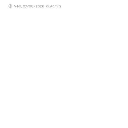
Ven, 07/08/2026
di Admin