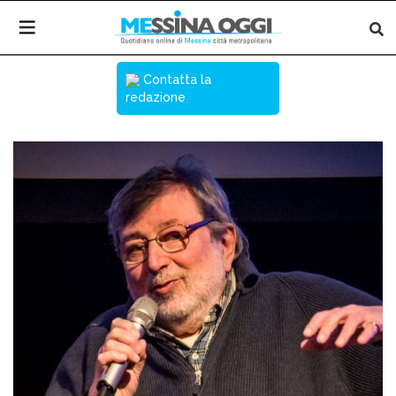
Contatta la
redazione