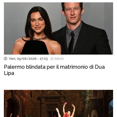
Ven, 05/06/2026 - 17:03
di Admin
Palermo blindata per il matrimonio di Dua
Lipa