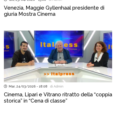
Venezia, Maggie Gyllenhaal presidente di
giuria Mostra Cinema
Mar, 24/03/2026 - 18:08
di Admin
Cinema, Lipari e Vitrano ritratto della “coppia
storica” in “Cena di classe”