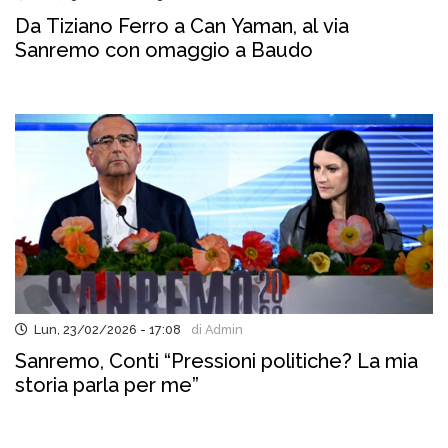
Da Tiziano Ferro a Can Yaman, al via
Sanremo con omaggio a Baudo
Lun, 23/02/2026 - 17:08
di Admin
Sanremo, Conti “Pressioni politiche? La mia
storia parla per me”