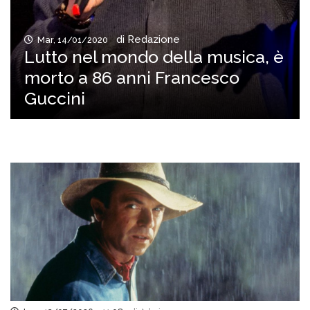
di Redazione
Mar, 14/01/2020
Lutto nel mondo della musica, è
morto a 86 anni Francesco
Guccini