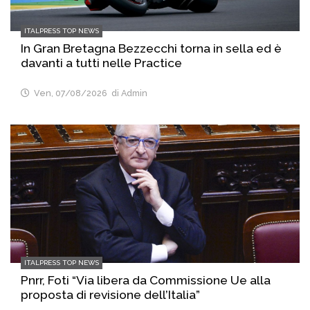
ITALPRESS TOP NEWS
In Gran Bretagna Bezzecchi torna in sella ed è
davanti a tutti nelle Practice
Ven, 07/08/2026
di Admin
ITALPRESS TOP NEWS
Pnrr, Foti “Via libera da Commissione Ue alla
proposta di revisione dell’Italia”