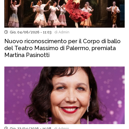
Gio, 04/06/2026 - 11:03
di Admin
Nuovo riconoscimento per il Corpo di ballo
del Teatro Massimo di Palermo, premiata
Martina Pasinotti
Gio, 23/04/2026 - 15:08
di Admin