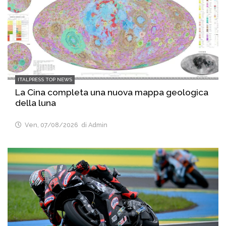
ITALPRESS TOP NEWS
La Cina completa una nuova mappa geologica
della luna
Ven, 07/08/2026
di Admin