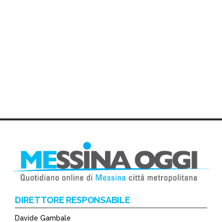
DIRETTORE RESPONSABILE
Davide Gambale