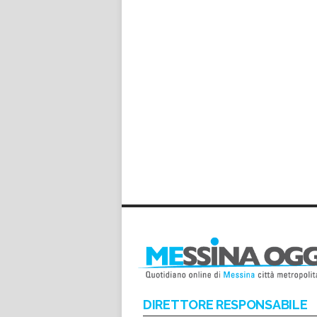
DIRETTORE RESPONSABILE