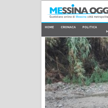
HOME
CRONACA
POLITICA