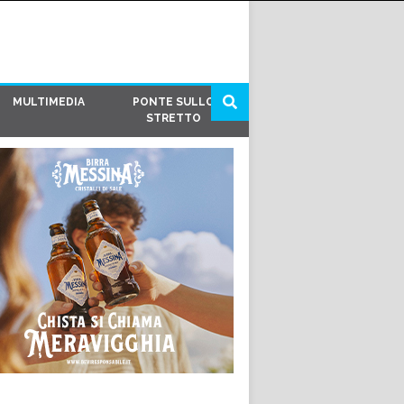
MULTIMEDIA
PONTE SULLO
STRETTO