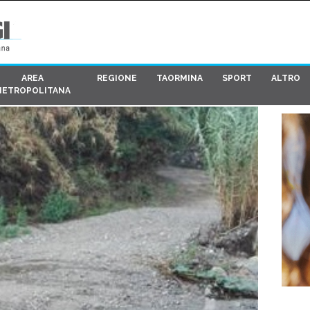
AREA
REGIONE
TAORMINA
SPORT
ALTRO
METROPOLITANA