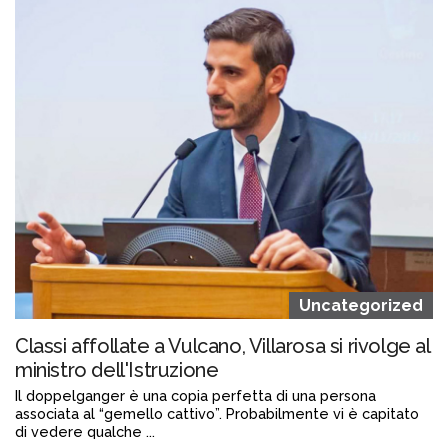
Uncategorized
Classi affollate a Vulcano, Villarosa si rivolge al
ministro dell'Istruzione
Il doppelganger è una copia perfetta di una persona
associata al “gemello cattivo”. Probabilmente vi è capitato
di vedere qualche ...