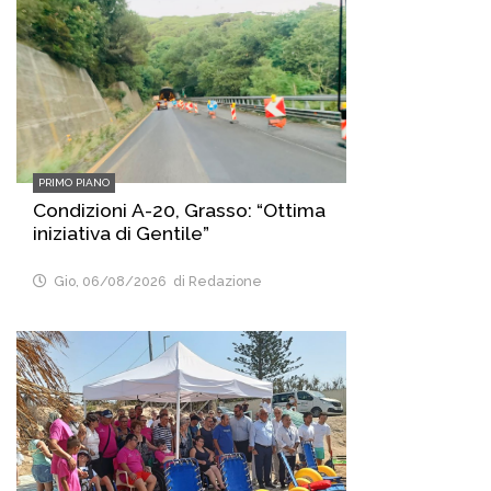
PRIMO PIANO
Condizioni A-20, Grasso: “Ottima
iniziativa di Gentile”
Gio, 06/08/2026
di Redazione