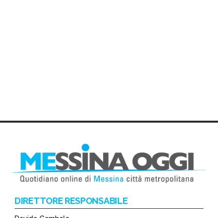
DIRETTORE RESPONSABILE