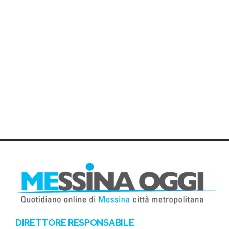
DIRETTORE RESPONSABILE