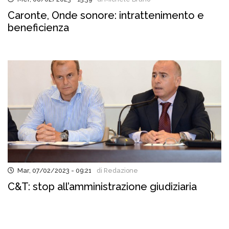
Caronte, Onde sonore: intrattenimento e
beneficienza
Mar, 07/02/2023 - 09:21
di Redazione
C&T: stop all’amministrazione giudiziaria