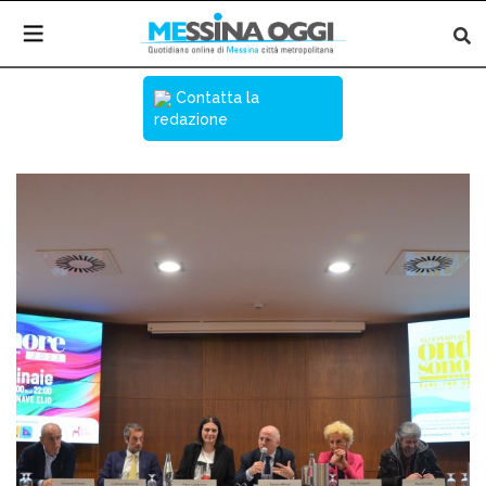
Contatta la
redazione