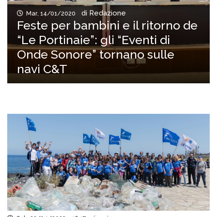
di Redazione
Mar, 14/01/2020
Feste per bambini e il ritorno de
“Le Portinaie”: gli “Eventi di
Onde Sonore” tornano sulle
navi C&T