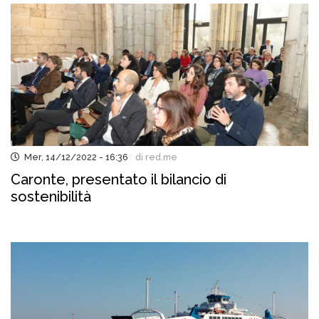
Mer, 14/12/2022 - 16:36
di red.me
Caronte, presentato il bilancio di
sostenibilità