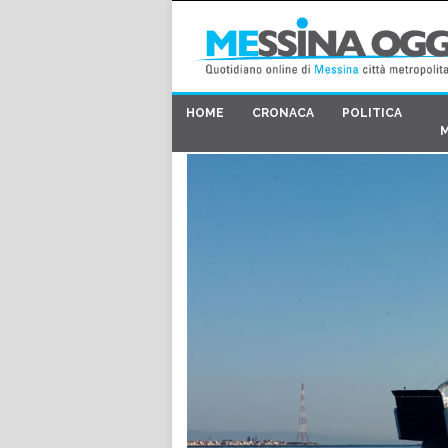
HOME
CRONACA
POLITICA