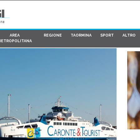
AREA
REGIONE
TAORMINA
SPORT
ALTRO
METROPOLITANA