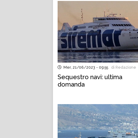
Mer, 21/06/2023 - 09:55
di Redazione
Sequestro navi: ultima
domanda