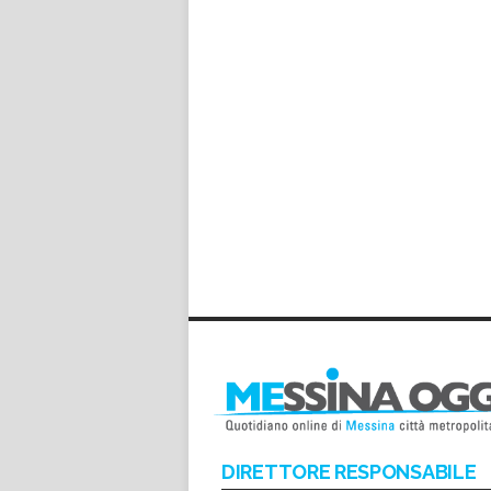
DIRETTORE RESPONSABILE