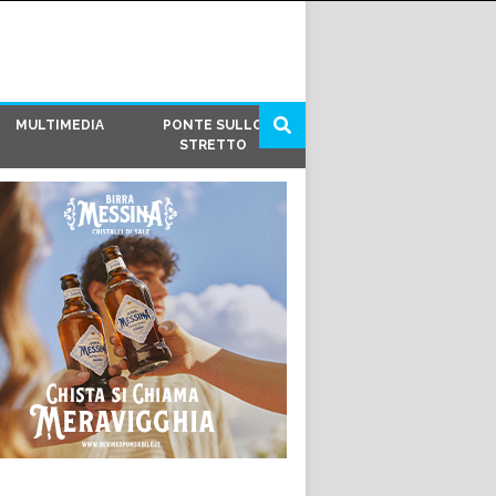
MULTIMEDIA
PONTE SULLO
STRETTO