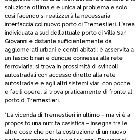
soluzione ottimale e unica al problema e solo
così facendo si realizzerà la necessaria
interfaccia col nuovo porto di Tremestieri. L’area
individuata a sud dell’attuale porto di Villa San
Giovanni è distante sufficientemente da
agglomerati urbani e centri abitati; è asservita a
un fascio binari e dunque connessa alla rete
ferroviaria; si trova in prossimità di svincoli
autostradali con accesso diretto alla rete
autostradale e agli altri sistemi viari con poche
e facili opere; si trova praticamente di fronte al
porto di Tremestieri.
“La vicenda di Tremestieri in ultimo – ma vi è a
proposito una nutrita casistica – insegna tra le
altre cose che per la costruzione di un nuovo