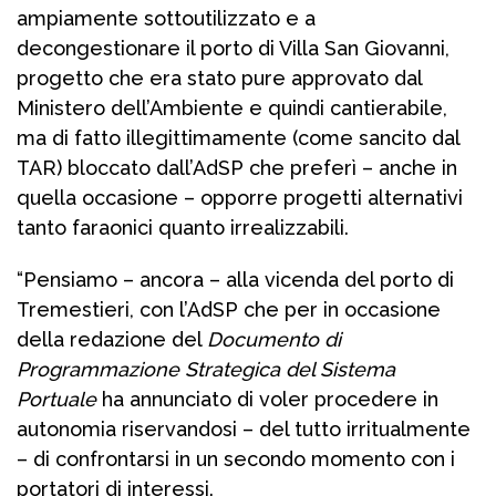
ampiamente sottoutilizzato e a
decongestionare il porto di Villa San Giovanni,
progetto che era stato pure approvato dal
Ministero dell’Ambiente e quindi cantierabile,
ma di fatto illegittimamente (come sancito dal
TAR) bloccato dall’AdSP che preferì – anche in
quella occasione – opporre progetti alternativi
tanto faraonici quanto irrealizzabili.
“Pensiamo – ancora – alla vicenda del porto di
Tremestieri, con l’AdSP che per in occasione
della redazione del
Documento di
Programmazione Strategica del Sistema
Portuale
ha annunciato di voler procedere in
autonomia riservandosi – del tutto irritualmente
– di confrontarsi in un secondo momento con i
portatori di interessi.