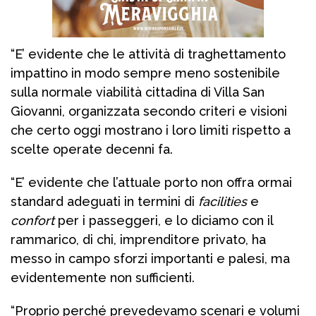
“E’ evidente che le attività di traghettamento
impattino in modo sempre meno sostenibile
sulla normale viabilità cittadina di Villa San
Giovanni, organizzata secondo criteri e visioni
che certo oggi mostrano i loro limiti rispetto a
scelte operate decenni fa.
“E’ evidente che l’attuale porto non offra ormai
standard adeguati in termini di
facilities
e
confort
per i passeggeri, e lo diciamo con il
rammarico, di chi, imprenditore privato, ha
messo in campo sforzi importanti e palesi, ma
evidentemente non sufficienti.
“Proprio perché prevedevamo scenari e volumi