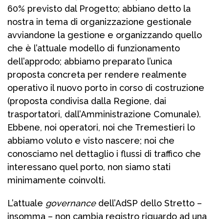
60% previsto dal Progetto; abbiano detto la
nostra in tema di organizzazione gestionale
avviandone la gestione e organizzando quello
che è l’attuale modello di funzionamento
dell’approdo; abbiamo preparato l’unica
proposta concreta per rendere realmente
operativo il nuovo porto in corso di costruzione
(proposta condivisa dalla Regione, dai
trasportatori, dall’Amministrazione Comunale).
Ebbene, noi operatori, noi che Tremestieri lo
abbiamo voluto e visto nascere; noi che
conosciamo nel dettaglio i flussi di traffico che
interessano quel porto, non siamo stati
minimamente coinvolti.
L’attuale
governance
dell’AdSP dello Stretto –
insomma – non cambia registro riguardo ad una