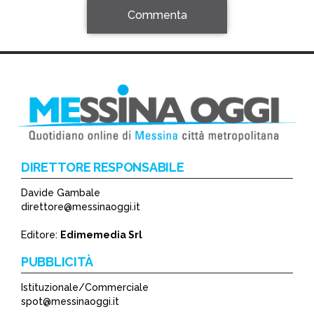
Commenta
DIRETTORE RESPONSABILE
Davide Gambale
*
direttore@messinaoggi.it
*
Editore:
Edimemedia Srl
PUBBLICITÀ
Istituzionale/Commerciale
spot@messinaoggi.it