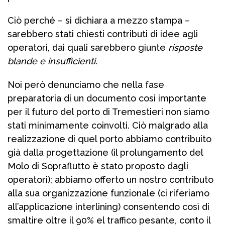
Ciò perché – si dichiara a mezzo stampa –
sarebbero stati chiesti contributi di idee agli
operatori, dai quali sarebbero giunte
risposte
blande e insufficienti
.
Noi però denunciamo che nella fase
preparatoria di un documento così importante
per il futuro del porto di Tremestieri non siamo
stati minimamente coinvolti. Ciò malgrado alla
realizzazione di quel porto abbiamo contribuito
già dalla progettazione (il prolungamento del
Molo di Sopraflutto è stato proposto dagli
operatori); abbiamo offerto un nostro contributo
alla sua organizzazione funzionale (ci riferiamo
all’applicazione interlining) consentendo così di
smaltire oltre il 90% el traffico pesante, conto il