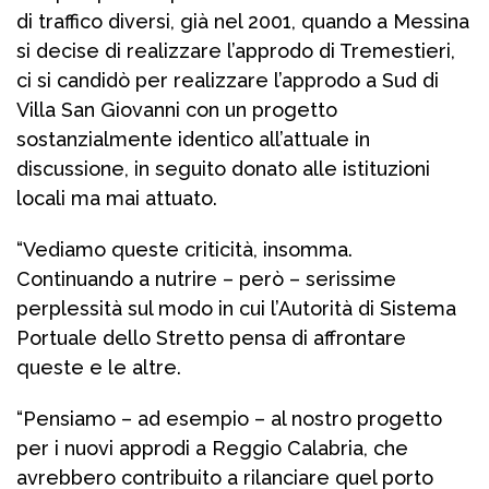
di traffico diversi, già nel 2001, quando a Messina
si decise di realizzare l’approdo di Tremestieri,
ci si candidò per realizzare l’approdo a Sud di
Villa San Giovanni con un progetto
sostanzialmente identico all’attuale in
discussione, in seguito donato alle istituzioni
locali ma mai attuato.
“Vediamo queste criticità, insomma.
Continuando a nutrire – però – serissime
perplessità sul modo in cui l’Autorità di Sistema
Portuale dello Stretto pensa di affrontare
queste e le altre.
“Pensiamo – ad esempio – al nostro progetto
per i nuovi approdi a Reggio Calabria, che
avrebbero contribuito a rilanciare quel porto