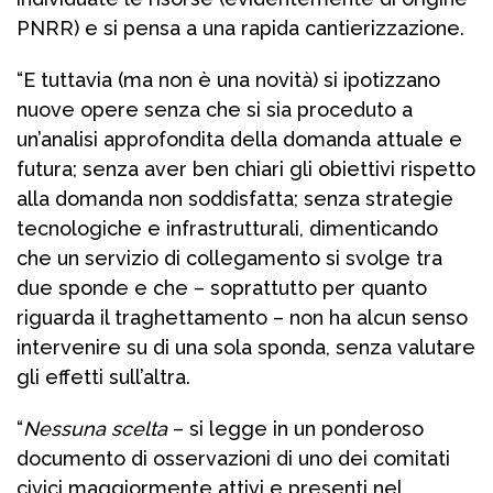
PNRR) e si pensa a una rapida cantierizzazione.
“E tuttavia (ma non è una novità) si ipotizzano
nuove opere senza che si sia proceduto a
un’analisi approfondita della domanda attuale e
futura; senza aver ben chiari gli obiettivi rispetto
alla domanda non soddisfatta; senza strategie
tecnologiche e infrastrutturali, dimenticando
che un servizio di collegamento si svolge tra
due sponde e che – soprattutto per quanto
riguarda il traghettamento – non ha alcun senso
intervenire su di una sola sponda, senza valutare
gli effetti sull’altra.
“
Nessuna scelta
– si legge in un ponderoso
documento di osservazioni di uno dei comitati
civici maggiormente attivi e presenti nel