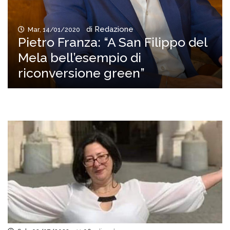
di Redazione
Mar, 14/01/2020
Pietro Franza: “A San Filippo del
Mela bell’esempio di
riconversione green”