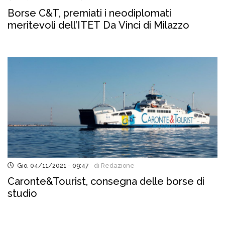
Borse C&T, premiati i neodiplomati
meritevoli dell’ITET Da Vinci di Milazzo
Gio, 04/11/2021 - 09:47
di Redazione
Caronte&Tourist, consegna delle borse di
studio