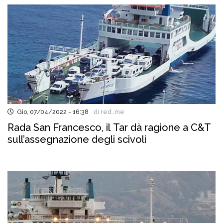
Gio, 07/04/2022 - 16:38
di red..me
Rada San Francesco, il Tar dà ragione a C&T
sull’assegnazione degli scivoli