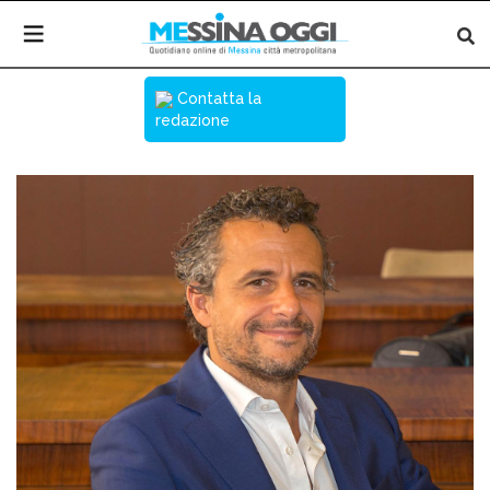
Contatta la
redazione