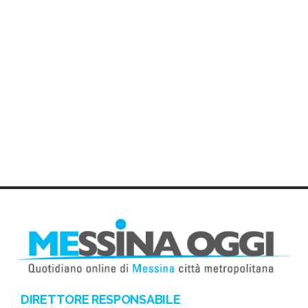
DIRETTORE RESPONSABILE