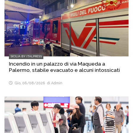
SICILIA BY ITALPRESS
Incendio in un palazzo di via Maqueda a
Palermo, stabile evacuato e alcuni intossicati
Gio, 06/08/2026
di Admin