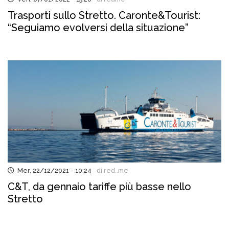
Trasporti sullo Stretto. Caronte&Tourist:
“Seguiamo evolversi della situazione”
Mer, 22/12/2021 - 10:24
di red..me
C&T, da gennaio tariffe più basse nello
Stretto