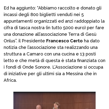
Ed ha aggiunto: “Abbiamo raccolto e donato gli
incassi degli 800 biglietti venduti nei 5
appuntamenti organizzati ed anzi raddoppiato la
cifra di tasca nostra (in tutto 5000 euro) per fare
una donazione all’associazione Terra di Gesù
Onlus”. il Presidente
Francesco Certo
ha dato
notizia che l’associazione sta realizzando una
struttura a Camaro con una cucina e 13 posti
letto e che metà di questa è stata finanziata con
i fondi di Onde Sonore. L’Associazione si occupa
di iniziative per gli ultimi sia a Messina che in
Africa.