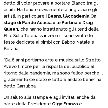
detto di voler provare a portare Blanco tra gli
ospiti. Ha tenuto ovviamente a ringraziare gli
artisti, in particolare
i Beans, l’Accademia On
stage di Paride Acacia e le Portinaie Drag
Queen,
che hanno intrattenuto gli utenti della
Elio. Sulla Telepass invece si sono svolte le
feste dedicate ai bimbi con Babbo Natale e
Befana.
“Da 8 anni portiamo arte e musica sullo Stretto.
Avevo timore per la risposta del pubblico al
ritorno dalla pandemia, ma sono felice perché il
gradimento c’è stato e tutto è andato bene” ha
detto Garrubba.
Un saluto alla stampa e agli invitati anche da
parte della Presidente
Olga Franza
e