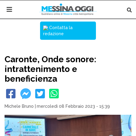
Contatta la
redazione
Caronte, Onde sonore:
intrattenimento e
beneficienza
Michele Bruno
|
mercoledì 08 Febbraio 2023 - 15:39