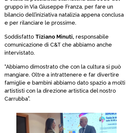
gruppo in Via Giuseppe Franza, per fare un
bilancio dell’iniziativa natalizia appena conclusa
e per rilanciare le prossime.
Soddisfatto
Tiziano Minuti,
responsabile
comunicazione di C&T che abbiamo anche
intervistato.
“Abbiamo dimostrato che con la cultura si può
mangiare. Oltre a intrattenere e far divertire
famiglie e bambini abbiamo dato spazio a molti
artististi con la direzione artistica del nostro
Carrubba”.