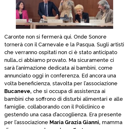
Caronte non si fermerà qui. Onde Sonore
tornerà con il Carnevale e la Pasqua. Sugli artisti
che verranno ospitati non ci è stato anticipato
nulla…ci abbiamo provato. Ma sicuramente ci
sarà l’animazione dedicata ai bambini, come
annunciato oggi in conferenza. Ed ancora una
volta beneficienza, stavolta per l’associazione
Bucaneve,
che si occupa di assistenza ai
bambini che soffrono di disturbi alimentari e alle
famiglie, collaborando con il Policlinico e
gestendo una casa d’accoglienza. Era presente
per l’associazione
Maria Grazia Gianni,
mamma