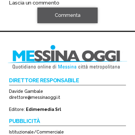
Lascia un commento
Commenta
DIRETTORE RESPONSABILE
Davide Gambale
*
direttore@messinaoggi.it
*
Editore:
Edimemedia Srl
PUBBLICITÀ
Istituzionale/Commerciale