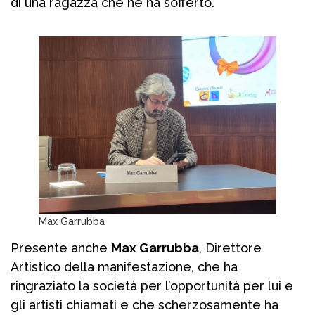
di una ragazza che ne ha sofferto.
Max Garrubba
Presente anche
Max Garrubba
, Direttore
Artistico della manifestazione, che ha
ringraziato la società per l’opportunità per lui e
gli artisti chiamati e che scherzosamente ha