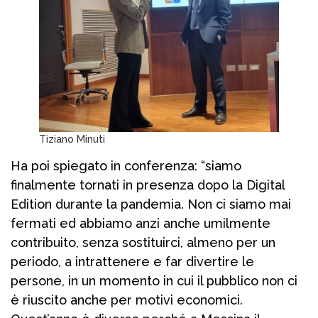
Tiziano Minuti
Ha poi spiegato in conferenza: “siamo
finalmente tornati in presenza dopo la Digital
Edition durante la pandemia. Non ci siamo mai
fermati ed abbiamo anzi anche umilmente
contribuito, senza sostituirci, almeno per un
periodo, a intrattenere e far divertire le
persone, in un momento in cui il pubblico non ci
è riuscito anche per motivi economici.