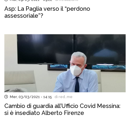
Asp: La Paglia verso il “perdono
assessoriale”?
Mer, 03/03/2021 - 14:15
di red..me
Cambio di guardia all’Ufficio Covid Messina:
si è insediato Alberto Firenze