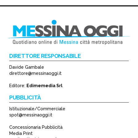
DIRETTORE RESPONSABILE
Davide Gambale
direttore@messinaoggi.it
Editore:
Edimemedia Srl
PUBBLICITÀ
Istituzionale/Commerciale
spot@messinaoggi.it
Concessionaria Pubblicità
Media Print