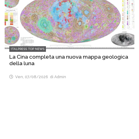
ITALPRESS TOP NEWS
La Cina completa una nuova mappa geologica
della luna
Ven, 07/08/2026
di Admin