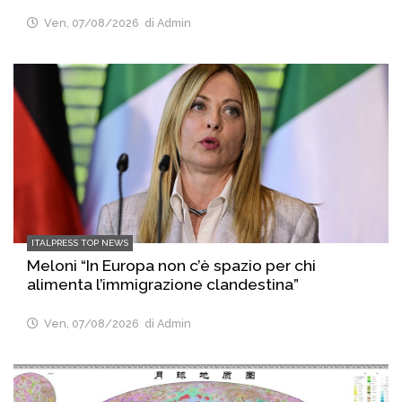
Ven, 07/08/2026
di Admin
ITALPRESS TOP NEWS
Meloni “In Europa non c’è spazio per chi
alimenta l’immigrazione clandestina”
Ven, 07/08/2026
di Admin