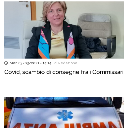
Mer, 03/03/2021 - 14:14
di Redazione
Covid, scambio di consegne fra i Commissari