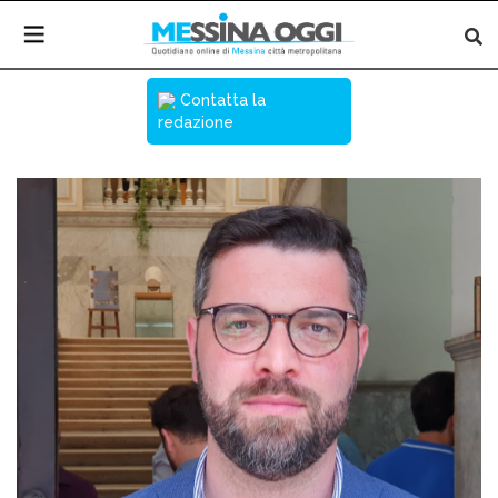
Contatta la
redazione