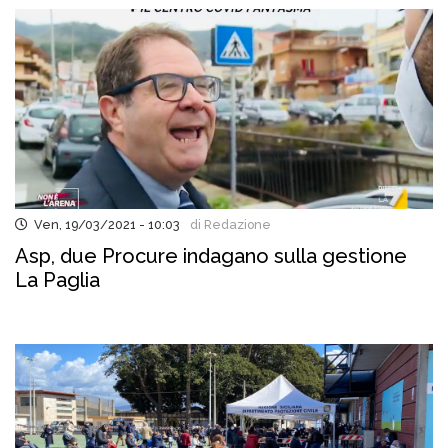
Ven, 19/03/2021 - 10:03
di Redazione
Asp, due Procure indagano sulla gestione
La Paglia