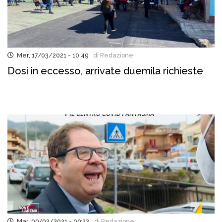
Mer, 17/03/2021 - 10:49
di Redazione
Dosi in eccesso, arrivate duemila richieste
Mar, 09/03/2021 - 09:22
di Redazione