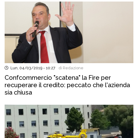
Lun, 04/03/2019 - 10:27
di Redazione
Confcommercio "scatena" la Fire per
recuperare il credito: peccato che l'azienda
sia chiusa