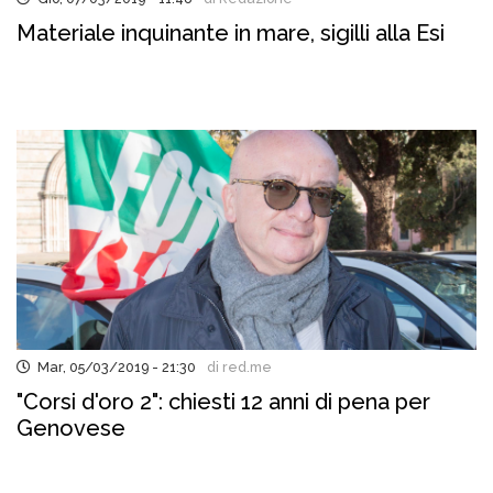
Materiale inquinante in mare, sigilli alla Esi
Mar, 05/03/2019 - 21:30
di red.me
"Corsi d'oro 2": chiesti 12 anni di pena per
Genovese