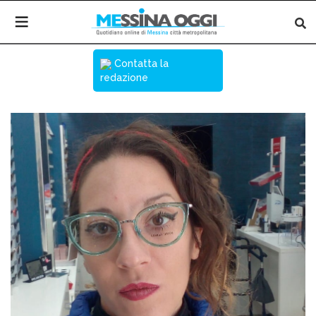
Contatta la
redazione