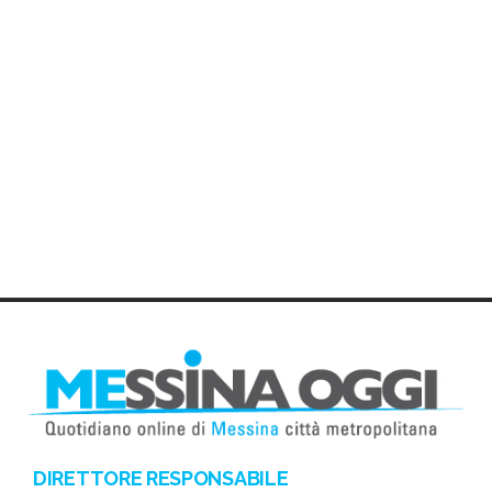
DIRETTORE RESPONSABILE