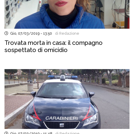
Gio, 07/03/2019 - 13:50
di Redazione
Trovata morta in casa: il compagno
sospettato di omicidio
Gio, 07/03/2019 - 11:48
di Redazione