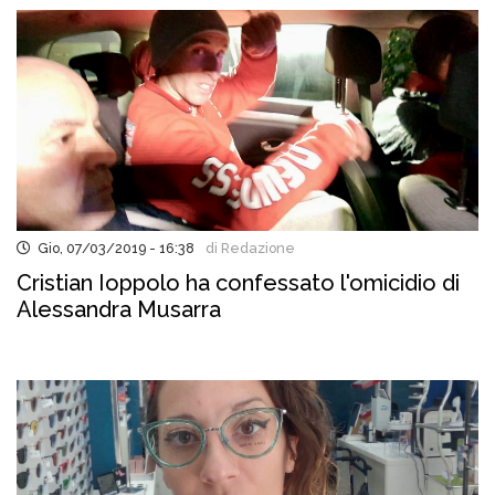
Gio, 07/03/2019 - 16:38
di Redazione
Cristian Ioppolo ha confessato l'omicidio di
Alessandra Musarra