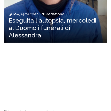
di Redazione
Mar, 14/01/2020
Eseguita l'autopsia, mercoledì
al Duomo i funerali di
Alessandra