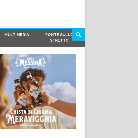
MULTIMEDIA
PONTE SULLO
STRETTO