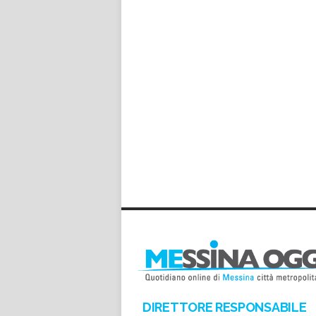
DIRETTORE RESPONSABILE