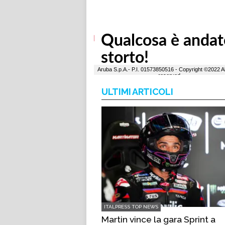
ULTIMI ARTICOLI
ITALPRESS TOP NEWS
Martin vince la gara Sprint a