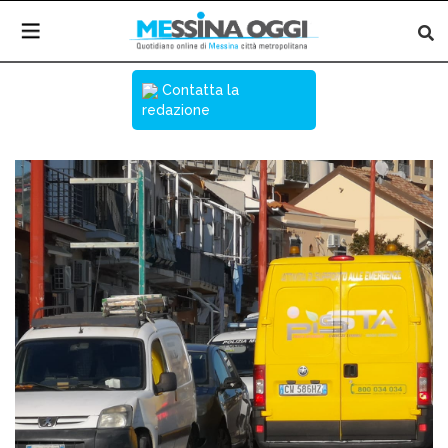
Contatta la
redazione