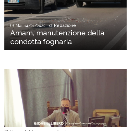
di Redazione
Mar, 14/01/2020
Amam, manutenzione della
condotta fognaria