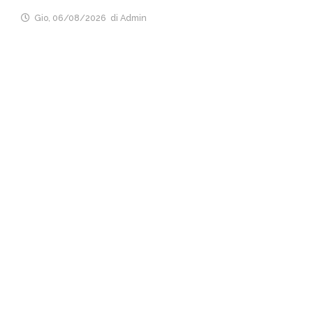
Gio, 06/08/2026
di Admin