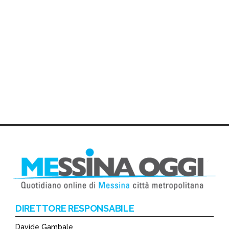
DIRETTORE RESPONSABILE
Davide Gambale