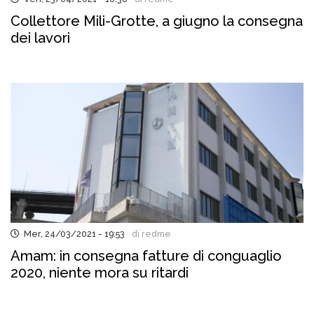
Collettore Mili-Grotte, a giugno la consegna
dei lavori
Mer, 24/03/2021 - 19:53
di redme
Amam: in consegna fatture di conguaglio
2020, niente mora su ritardi