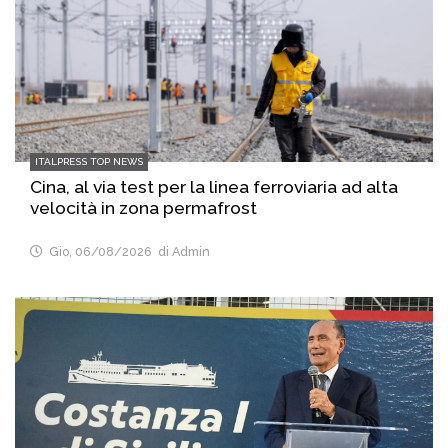
ITALPRESS TOP NEWS
Cina, al via test per la linea ferroviaria ad alta
velocità in zona permafrost
Gio, 06/08/2026
di Admin