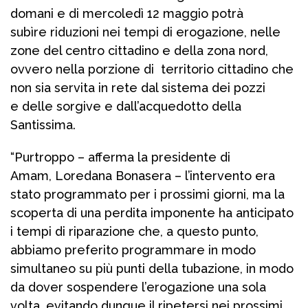
domani e di mercoledì 12 maggio potrà
subìre riduzioni nei tempi di erogazione, nelle
zone del centro cittadino e della zona nord,
ovvero nella porzione di territorio cittadino che
non sia servita in rete dal sistema dei pozzi
e delle sorgive e dall’acquedotto della
Santissima.
“Purtroppo – afferma la presidente di
Amam, Loredana Bonasera – l’intervento era
stato programmato per i prossimi giorni, ma la
scoperta di una perdita imponente ha anticipato
i tempi di riparazione che, a questo punto,
abbiamo preferito programmare in modo
simultaneo su più punti della tubazione, in modo
da dover sospendere l’erogazione una sola
volta, evitando dunque il ripetersi nei prossimi