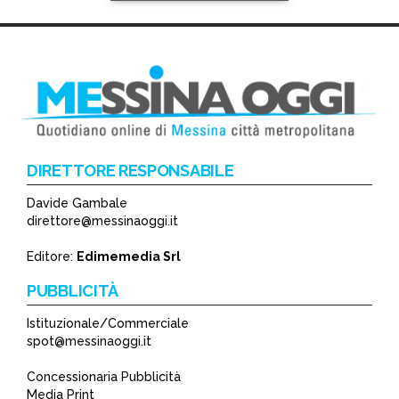
DIRETTORE RESPONSABILE
Davide Gambale
*
direttore@messinaoggi.it
*
Editore:
Edimemedia Srl
PUBBLICITÀ
Istituzionale/Commerciale
spot@messinaoggi.it
Concessionaria Pubblicità
Media Print