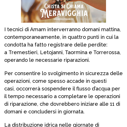
I tecnici di Amam interverranno domani mattina,
contemporaneamente, in quattro punti in cui la
condotta ha fatto registrare delle perdite:
a Tremestieri, Letojanni, Taormina e Torrerossa,
operando le necessarie riparazioni.
Per consentire lo svolgimento in sicurezza delle
operazioni, come spesso accade in questi
casi, occorrerà sospendere il flusso d’acqua per
il tempo necessario a completare le operazioni
di riparazione, che dovrebbero iniziare alle 11 di
domani e concludersi in giornata.
La distribuzione idrica nelle giornate di