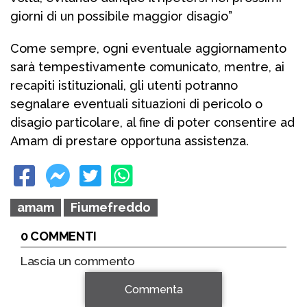
giorni di un possibile maggior disagio”
Come sempre, ogni eventuale aggiornamento
sarà tempestivamente comunicato, mentre, ai
recapiti istituzionali, gli utenti potranno
segnalare eventuali situazioni di pericolo o
disagio particolare, al fine di poter consentire ad
Amam di prestare opportuna assistenza.
amam
Fiumefreddo
0 COMMENTI
Lascia un commento
Commenta