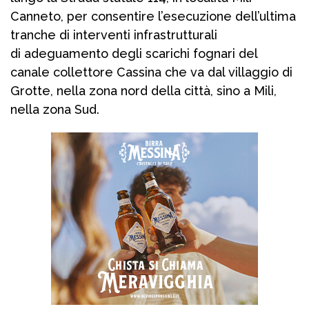
Canneto, per consentire l’esecuzione dell’ultima
tranche di interventi infrastrutturali
di adeguamento degli scarichi fognari del
canale collettore Cassina che va dal villaggio di
Grotte, nella zona nord della città, sino a Mili,
nella zona Sud.