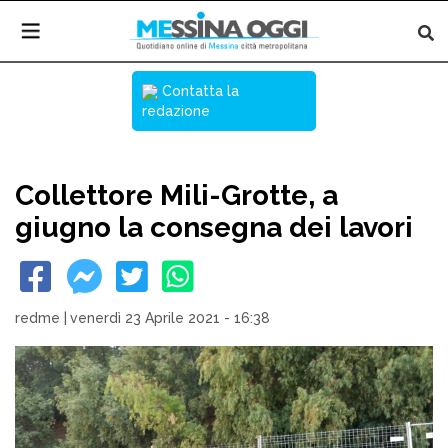
Contatta la
redazione
Collettore Mili-Grotte, a
giugno la consegna dei lavori
redme
|
venerdì 23 Aprile 2021 - 16:38