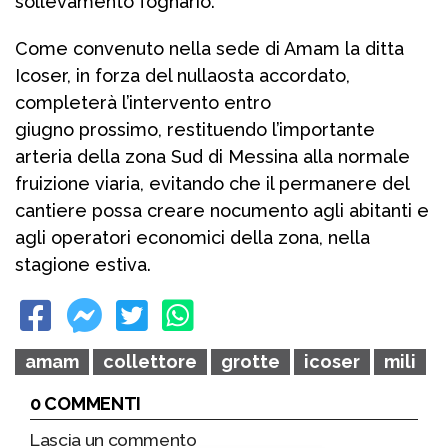
sollevamento fognario.
Come convenuto nella sede di Amam la ditta
Icoser, in forza del nullaosta accordato,
completerà l’intervento entro
giugno prossimo, restituendo l’importante
arteria della zona Sud di Messina alla normale
fruizione viaria, evitando che il permanere del
cantiere possa creare nocumento agli abitanti e
agli operatori economici della zona, nella
stagione estiva.
amam
collettore
grotte
icoser
mili
0 COMMENTI
Lascia un commento