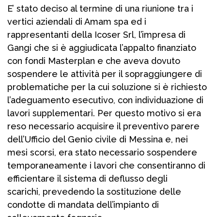
E’ stato deciso al termine di una riunione tra i
vertici aziendali di Amam spa ed i
rappresentanti della Icoser Srl, l’impresa di
Gangi che si è aggiudicata l’appalto finanziato
con fondi Masterplan e che aveva dovuto
sospendere le attività per il sopraggiungere di
problematiche per la cui soluzione si è richiesto
l’adeguamento esecutivo, con individuazione di
lavori supplementari. Per questo motivo si era
reso necessario acquisire il preventivo parere
dell’Ufficio del Genio civile di Messina e, nei
mesi scorsi, era stato necessario sospendere
temporaneamente i lavori che consentiranno di
efficientare il sistema di deflusso degli
scarichi, prevedendo la sostituzione delle
condotte di mandata dell’impianto di