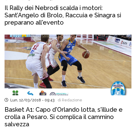
Il Rally dei Nebrodi scalda i motori:
Sant’Angelo di Brolo, Raccuia e Sinagra si
preparano all'evento
Lun, 12/03/2018 - 09:43
di Redazione
Basket A1: Capo d'Orlando lotta, s'illude e
crolla a Pesaro. Si complica il cammino
salvezza