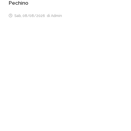
Pechino
Sab, 08/08/2026
di Admin