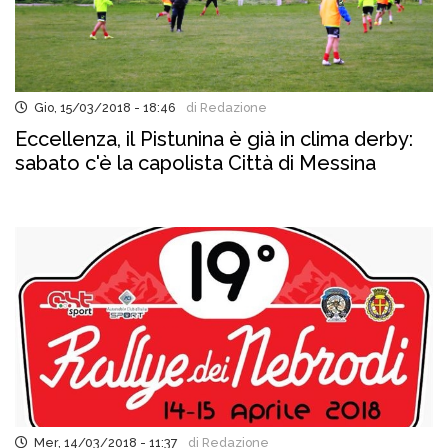
Gio, 15/03/2018 - 18:46
di Redazione
Eccellenza, il Pistunina è già in clima derby:
sabato c'è la capolista Città di Messina
Mer, 14/03/2018 - 11:37
di Redazione