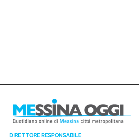
DIRETTORE RESPONSABILE