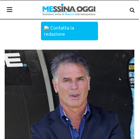
Contatta la
redazione