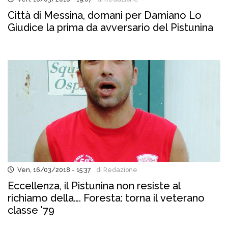
Città di Messina, domani per Damiano Lo
Giudice la prima da avversario del Pistunina
Ven, 16/03/2018 - 15:37
di Redazione
Eccellenza, il Pistunina non resiste al
richiamo della…. Foresta: torna il veterano
classe '79