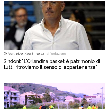
Ven, 16/03/2018 - 10:22
di Redazione
Sindoni: "L'Orlandina basket è patrimonio di
tutti, ritroviamo il senso di appartenenza"