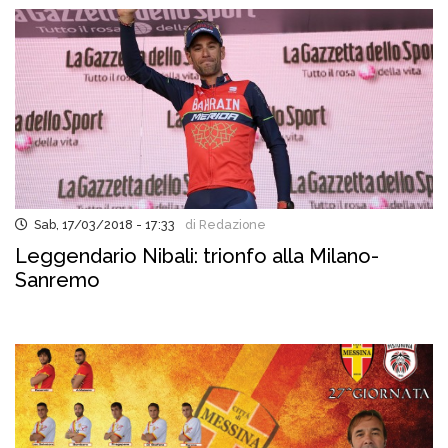
Sab, 17/03/2018 - 17:33
di Redazione
Leggendario Nibali: trionfo alla Milano-
Sanremo