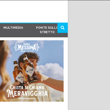
MULTIMEDIA
PONTE SULLO
STRETTO