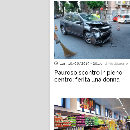
Lun, 10/06/2019 - 20:15
di Redazione
Pauroso scontro in pieno
centro: ferita una donna