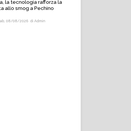
a, la tecnologia rafforza la
ta allo smog a Pechino
ab, 08/08/2026
di Admin