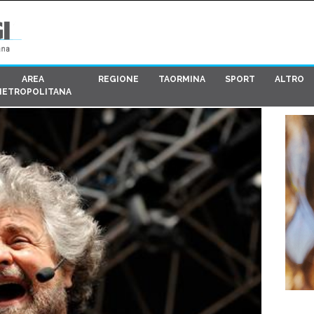
AREA
REGIONE
TAORMINA
SPORT
ALTRO
METROPOLITANA