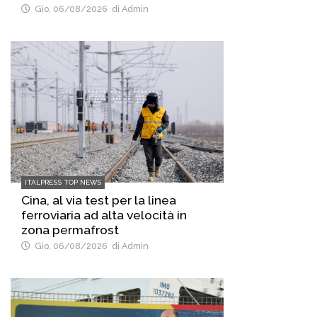
Gio, 06/08/2026
di Admin
ITALPRESS TOP NEWS
Cina, al via test per la linea
ferroviaria ad alta velocità in
zona permafrost
Gio, 06/08/2026
di Admin