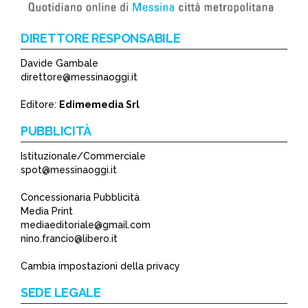
DIRETTORE RESPONSABILE
Davide Gambale
direttore@messinaoggi.it
Editore:
Edimemedia Srl
PUBBLICITÀ
Istituzionale/Commerciale
spot@messinaoggi.it
Concessionaria Pubblicità
Media Print
mediaeditoriale@gmail.com
nino.francio@libero.it
Cambia impostazioni della privacy
SEDE LEGALE