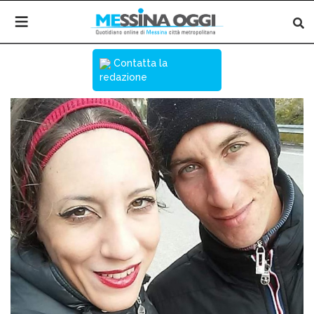
Contatta la
redazione