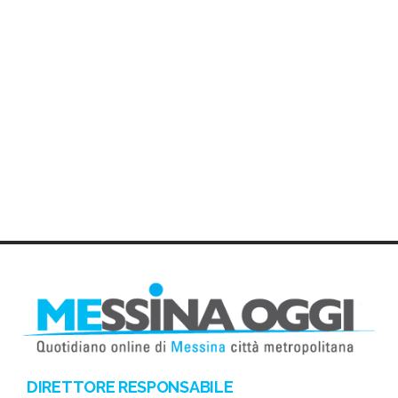
DIRETTORE RESPONSABILE