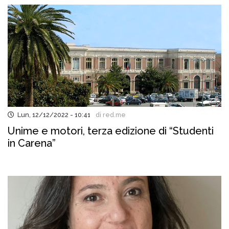
Lun, 12/12/2022 - 10:41
di red.me
Unime e motori, terza edizione di “Studenti
in Carena”