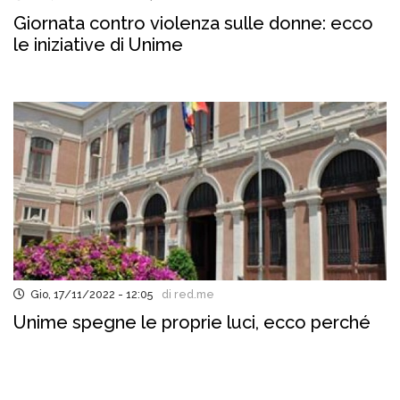
Giornata contro violenza sulle donne: ecco
le iniziative di Unime
Gio, 17/11/2022 - 12:05
di red.me
Unime spegne le proprie luci, ecco perché