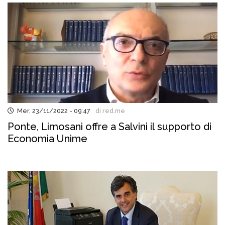
Mer, 23/11/2022 - 09:47
di red.me
Ponte, Limosani offre a Salvini il supporto di
Economia Unime