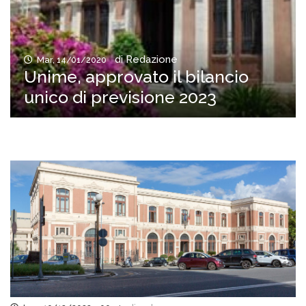
di Redazione
Mar, 14/01/2020
Unime, approvato il bilancio
unico di previsione 2023