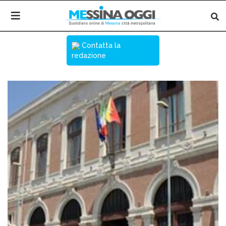
Contatta la
redazione