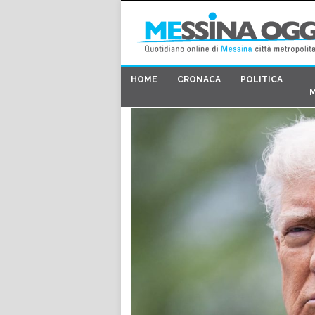
HOME
CRONACA
POLITICA