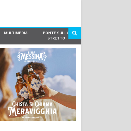
MULTIMEDIA
PONTE SULLO
STRETTO