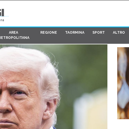
AREA
REGIONE
TAORMINA
SPORT
ALTRO
METROPOLITANA