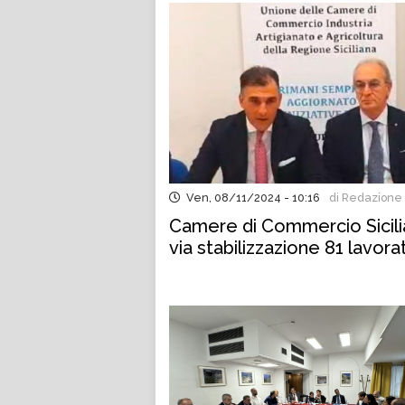
Ven, 08/11/2024 - 10:16
di Redazione
Camere di Commercio Sicilia
via stabilizzazione 81 lavora