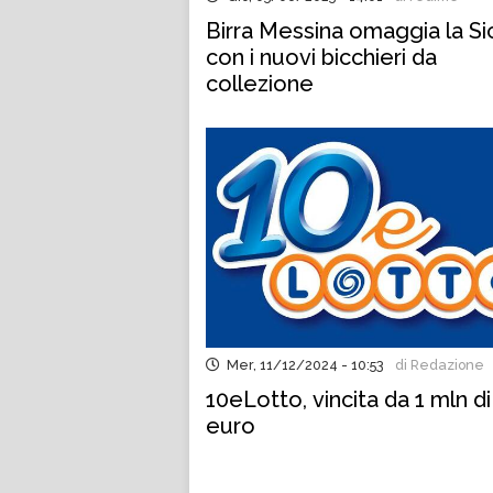
Birra Messina omaggia la Sic
con i nuovi bicchieri da
collezione
Mer, 11/12/2024 - 10:53
di Redazione
10eLotto, vincita da 1 mln di
euro