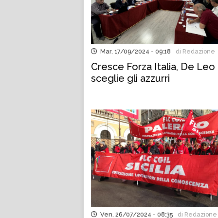
Mar, 17/09/2024 - 09:18
di Redazione
Cresce Forza Italia, De Leo
sceglie gli azzurri
Ven, 26/07/2024 - 08:35
di Redazione