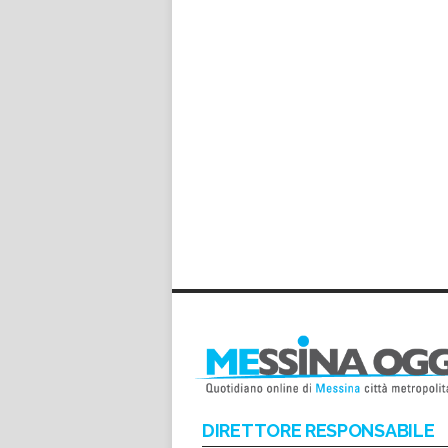
DIRETTORE RESPONSABILE