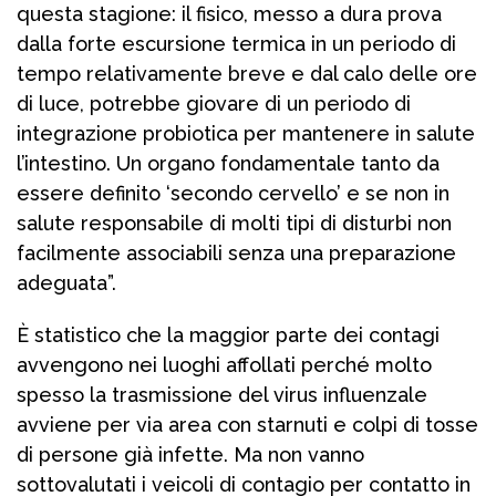
questa stagione: il fisico, messo a dura prova
dalla forte escursione termica in un periodo di
tempo relativamente breve e dal calo delle ore
di luce, potrebbe giovare di un periodo di
integrazione probiotica per mantenere in salute
l’intestino. Un organo fondamentale tanto da
essere definito ‘secondo cervello’ e se non in
salute responsabile di molti tipi di disturbi non
facilmente associabili senza una preparazione
adeguata”.
È statistico che la maggior parte dei contagi
avvengono nei luoghi affollati perché molto
spesso la trasmissione del virus influenzale
avviene per via area con starnuti e colpi di tosse
di persone già infette. Ma non vanno
sottovalutati i veicoli di contagio per contatto in