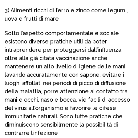
3) Alimenti ricchi di ferro e zinco come legumi,
uova e frutti di mare
Sotto l’aspetto comportamentale e sociale
esistono diverse pratiche utili da poter
intraprendere per proteggersi dall’influenza:
oltre alla già citata vaccinazione anche
mantenere un alto livello di igiene delle mani
lavando accuratamente con sapone, evitare i
luoghi affollati nei periodi di picco di diffusione
della malattia, porre attenzione al contatto tra
mani e occhi, naso e bocca, vie facili di accesso
del virus all’organismo e favorire le difese
immunitarie naturali. Sono tutte pratiche che
diminuiscono sensibilmente la possibilità di
contrarre l’infezione