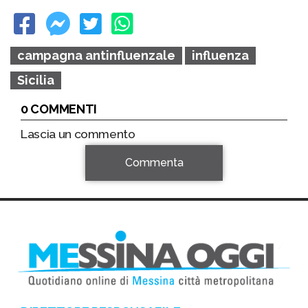
campagna antinfluenzale
influenza
Sicilia
0 COMMENTI
Lascia un commento
Commenta