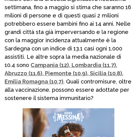
settimana, fino a maggio si stima che saranno 16
milioni di persone e di questi quasi 2 milioni
potrebbero essere bambini fino ai 14 anni. Nelle
grandi città sta già imperversando e la regione
con la maggior incidenza attualmente è la
Sardegna con un indice di 13.1 casi ogni 1.000
assistiti. Le altre sopra la media nazionale di
10.4 sono
Campania (12), Lombardia (11.7),
Abruzzo (11.6), Piemonte (10.9), Sicilia (10.8),
Emilia Romagna (10.7)
. Quali contromisure, oltre
alla vaccinazione, possono essere adottate per
sostenere il sistema immunitario?