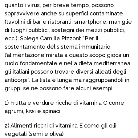
quanto i virus, per breve tempo, possono
sopravvivere anche su superfici contaminate
(tavolini di bar e ristoranti, smartphone, maniglie
di luoghi pubblici, sostegni dei mezzi pubblici,
ecc.). Spiega Camilla Pizzoni: “Per il
sostentamento del sistema immunitario
l’alimentazione mirata a questo scopo gioca un
ruolo fondamentale e nella dieta mediterranea
gli italiani possono trovare diversi alleati degli
anticorpi”. La lista è lunga ma raggruppandoli in
gruppi se ne possono fare alcuni esempi:
1) Frutta e verdure ricche di vitamina C come
agrumi, kiwi e spinaci
2) Alimenti ricchi di vitamina E come gli olii
vegetali (semi e oliva)