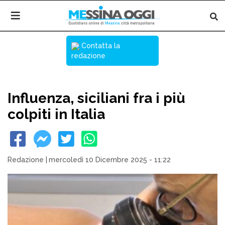
Contatta la
redazione
Influenza, siciliani fra i più
colpiti in Italia
Redazione
|
mercoledì 10 Dicembre 2025 - 11:22