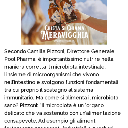
Secondo
Camilla Pizzoni, Direttore Generale
Pool Pharma, è importantissimo nutrire nella
maniera corretta il microbiota intestinale,
l’insieme di microorganismi che vivono
nell’intestino e svolgono funzioni fondamentali
tra cui proprio il sostegno al sistema
immunitario. Ma come si alimenta il microbiota
sano? Pizzoni: “Il microbiota è un ‘organo’
delicato che va sostenuto con un’alimentazione
consapevole. Ad esempio gli alimenti