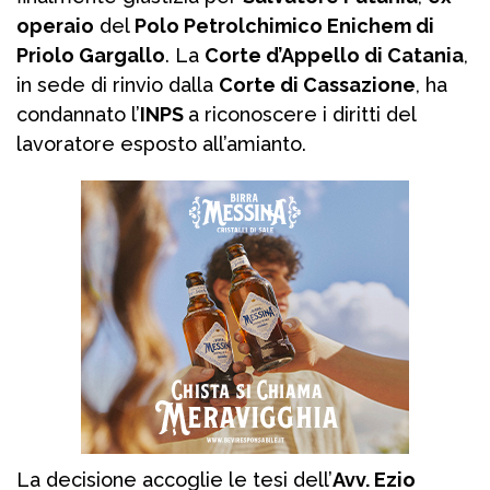
operaio
del
Polo Petrolchimico Enichem di
Priolo Gargallo
. La
Corte d’Appello di Catania
,
in sede di rinvio dalla
Corte di Cassazione
, ha
condannato l’
INPS
a riconoscere i diritti del
lavoratore esposto all’amianto.
La decisione accoglie le tesi dell’
Avv. Ezio