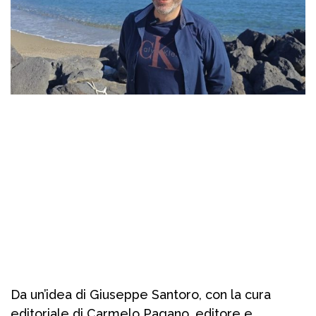
Da un’idea di Giuseppe Santoro, con la cura
editoriale di Carmelo Pagano, editore e