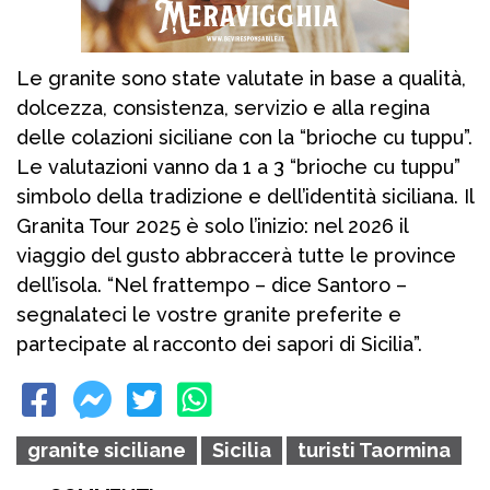
Le granite sono state valutate in base a qualità,
dolcezza, consistenza, servizio e alla regina
delle colazioni siciliane con la “brioche cu tuppu”.
Le valutazioni vanno da 1 a 3 “brioche cu tuppu”
simbolo della tradizione e dell’identità siciliana. Il
Granita Tour 2025 è solo l’inizio: nel 2026 il
viaggio del gusto abbraccerà tutte le province
dell’isola. “Nel frattempo – dice Santoro –
segnalateci le vostre granite preferite e
partecipate al racconto dei sapori di Sicilia”.
granite siciliane
Sicilia
turisti Taormina