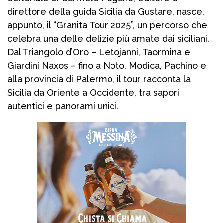
direttore della guida Sicilia da Gustare, nasce,
appunto, il “Granita Tour 2025”, un percorso che
celebra una delle delizie più amate dai siciliani.
Dal Triangolo d’Oro – Letojanni, Taormina e
Giardini Naxos – fino a Noto, Modica, Pachino e
alla provincia di Palermo, il tour racconta la
Sicilia da Oriente a Occidente, tra sapori
autentici e panorami unici.