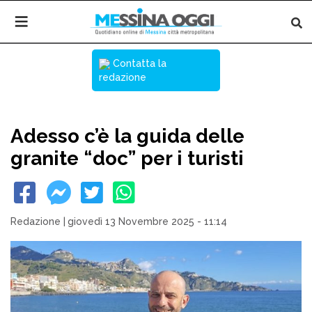
Contatta la
redazione
Adesso c’è la guida delle
granite “doc” per i turisti
Redazione
|
giovedì 13 Novembre 2025 - 11:14