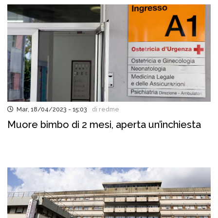
Mar, 18/04/2023 - 15:03
di redme
Muore bimbo di 2 mesi, aperta un’inchiesta