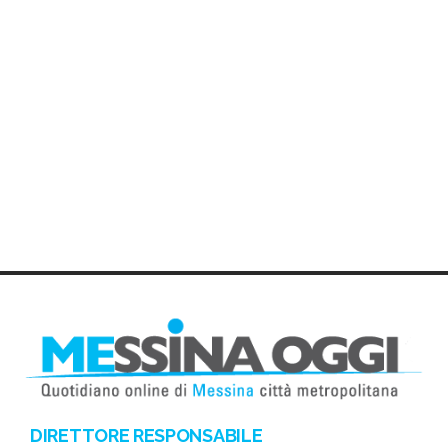
DIRETTORE RESPONSABILE