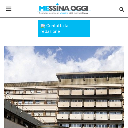
Contatta la
redazione