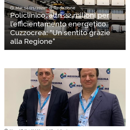
di Redazione
Mar, 14/01/2020
Policlinico, altri 22 milioni per
l’efficientamento energetico.
Cuzzocrea: “Un sentito grazie
alla Regione”