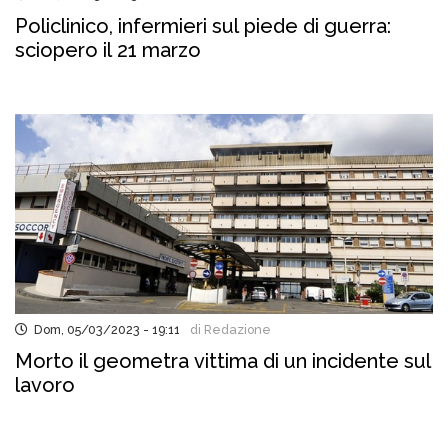
Policlinico, infermieri sul piede di guerra:
sciopero il 21 marzo
Dom, 05/03/2023 - 19:11
di Redazione
Morto il geometra vittima di un incidente sul
lavoro