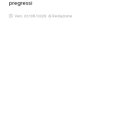
pregressi
Ven, 07/08/2026
di Redazione