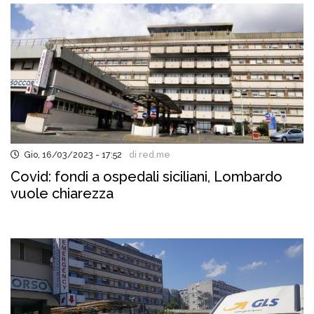
Gio, 16/03/2023 - 17:52
di red.me
Covid: fondi a ospedali siciliani, Lombardo
vuole chiarezza