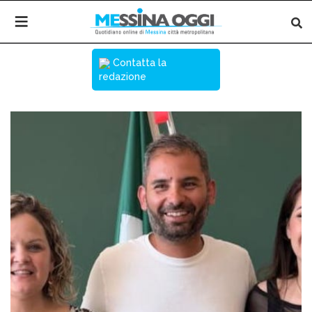
Contatta la
redazione