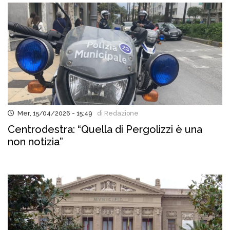
Mer, 15/04/2026 - 15:49
di Redazione
Centrodestra: “Quella di Pergolizzi è una
non notizia”