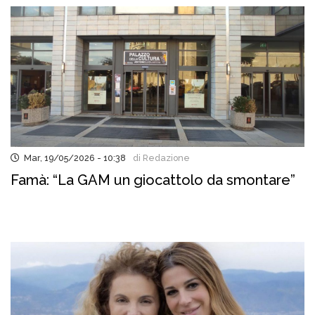
Mar, 19/05/2026 - 10:38
di Redazione
Famà: “La GAM un giocattolo da smontare”