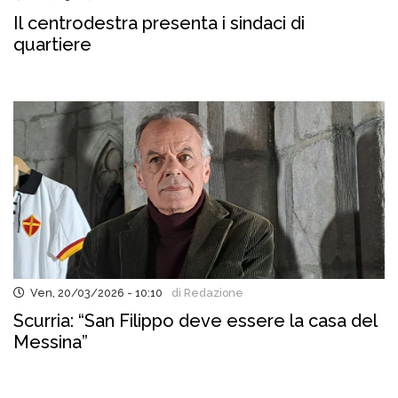
Il centrodestra presenta i sindaci di
quartiere
Ven, 20/03/2026 - 10:10
di Redazione
Scurria: “San Filippo deve essere la casa del
Messina”