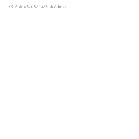
Sab, 08/08/2026
di Admin