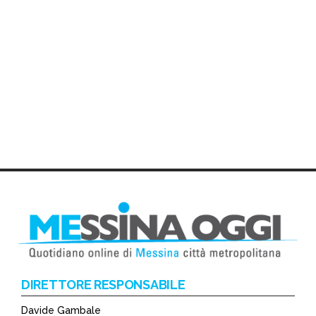
DIRETTORE RESPONSABILE
Davide Gambale