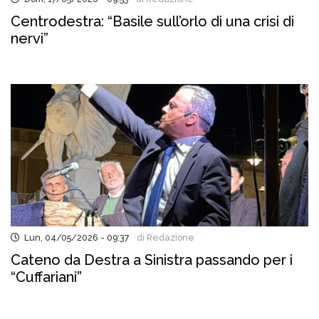
Centrodestra: “Basile sull’orlo di una crisi di
nervi”
Lun, 04/05/2026 - 09:37
di Redazione
Cateno da Destra a Sinistra passando per i
“Cuffariani”