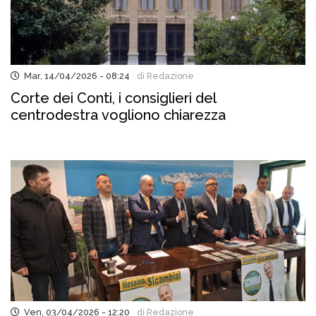
Mar, 14/04/2026 - 08:24
di Redazione
Corte dei Conti, i consiglieri del
centrodestra vogliono chiarezza
Ven, 03/04/2026 - 12:20
di Redazione