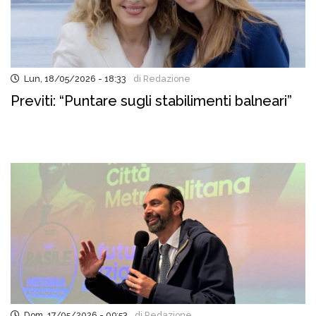
Lun, 18/05/2026 - 18:33
di Redazione
Previti: “Puntare sugli stabilimenti balneari”
Dom, 17/05/2026 - 09:53
di Redazione