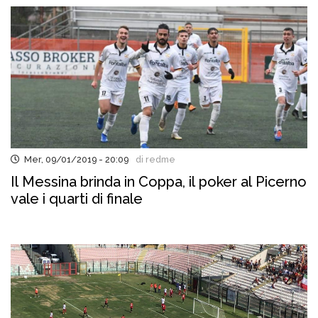
Mer, 09/01/2019 - 20:09
di redme
Il Messina brinda in Coppa, il poker al Picerno
vale i quarti di finale