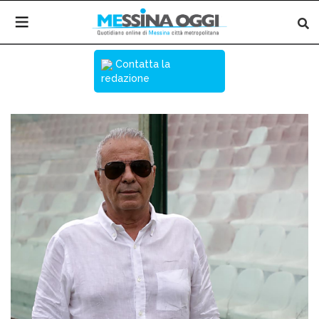
Contatta la
redazione