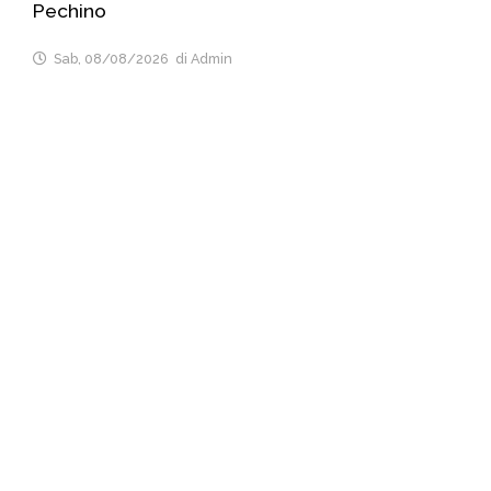
Pechino
Sab, 08/08/2026
di Admin