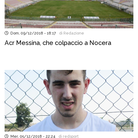
Dom, 09/12/2018 - 18:17
di Redazione
Acr Messina, che colpaccio a Nocera
Mer, 05/12/2018 - 22:24
di redsport