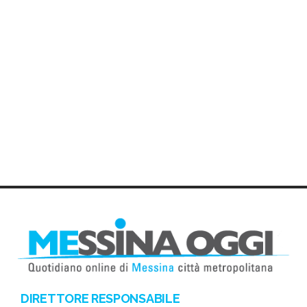
DIRETTORE RESPONSABILE