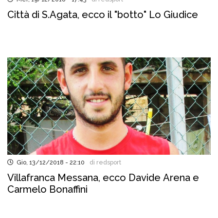
Città di S.Agata, ecco il "botto" Lo Giudice
Gio, 13/12/2018 - 22:10
di redsport
Villafranca Messana, ecco Davide Arena e
Carmelo Bonaffini