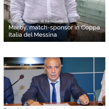
di Redazione
Mar, 14/01/2020
Marby, match-sponsor in Coppa
Italia del Messina