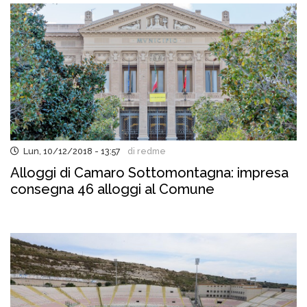
Lun, 10/12/2018 - 13:57
di redme
Alloggi di Camaro Sottomontagna: impresa
consegna 46 alloggi al Comune