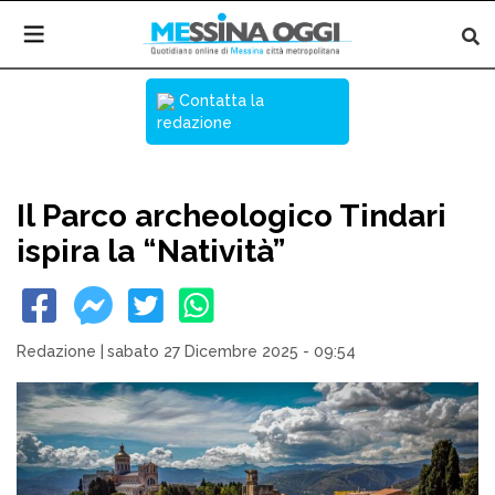
Contatta la
redazione
Il Parco archeologico Tindari
ispira la “Natività”
Redazione
|
sabato 27 Dicembre 2025 - 09:54