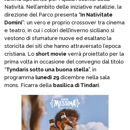
Natività. Nell’ambito delle iniziative natalizie, la
direzione del Parco presenta “
In Nativitate
Domini
”: un vero e proprio crossover tra cinema
e teatro, in cui i colori dell’inverno siciliano si
vestono di sfumature nuove ed esaltano la
storicità dei siti che hanno attraversato l’epoca
cristiana. Lo
short movie
verrà proiettato per la
prima volta in occasione del convegno dal titolo
“
Tyndaris sotto una buona stella
”, in
programma
lunedì 29
dicembre nella sala
mons. Ficarra della
basilica di Tindari
.