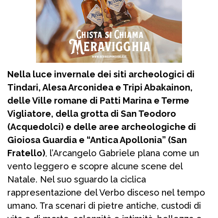
Nella luce invernale dei siti archeologici di
Tindari, Alesa Arconidea e Tripi Abakainon,
delle Ville romane di Patti Marina e Terme
Vigliatore, della grotta di San Teodoro
(Acquedolci) e delle aree archeologiche di
Gioiosa Guardia e “Antica Apollonia” (San
Fratello)
, l’Arcangelo Gabriele plana come un
vento leggero e scopre alcune scene del
Natale. Nel suo sguardo la ciclica
rappresentazione del Verbo disceso nel tempo
umano. Tra scenari di pietre antiche, custodi di