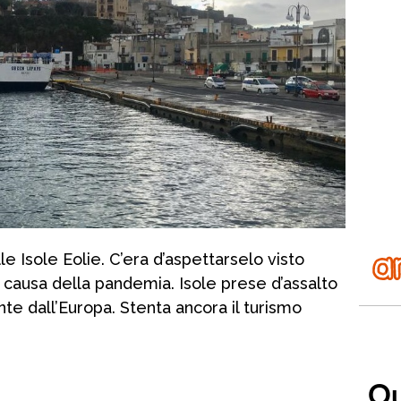
e Isole Eolie. C’era d’aspettarselo visto
a causa della pandemia. Isole prese d’assalto
nte dall’Europa. Stenta ancora il turismo