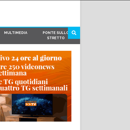
MULTIMEDIA
PONTE SULLO
STRETTO