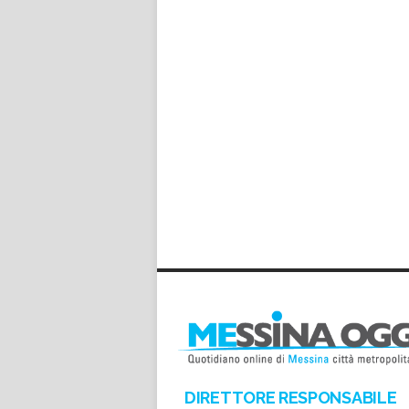
DIRETTORE RESPONSABILE