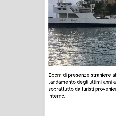
Boom di presenze straniere all
l’andamento degli ultimi anni 
soprattutto da turisti provenie
interno.