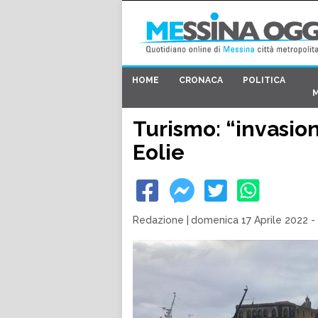
HOME
CRONACA
POLITICA
Turismo: “invasion
Eolie
Redazione
|
domenica 17 Aprile 2022 -