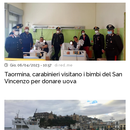
Gio, 06/04/2023 - 10:57
di red..me
Taormina, carabinieri visitano i bimbi del San
Vincenzo per donare uova