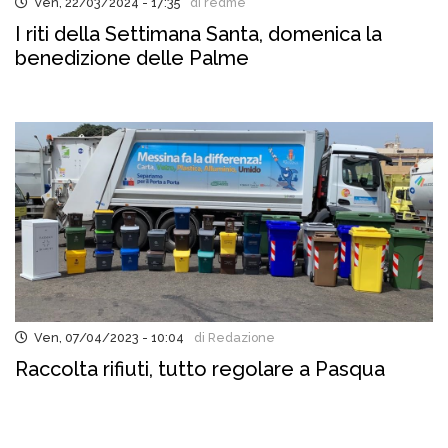
Ven, 22/03/2024 - 17:35
di redme
I riti della Settimana Santa, domenica la
benedizione delle Palme
Ven, 07/04/2023 - 10:04
di Redazione
Raccolta rifiuti, tutto regolare a Pasqua