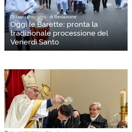
di Redazione
Mar, 14/01/2020
Oggi le Barette: pronta la
tradizionale processione del
Venerdì Santo