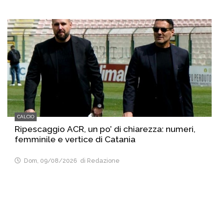
CALCIO
Ripescaggio ACR, un po’ di chiarezza: numeri,
femminile e vertice di Catania
Dom, 09/08/2026
di Redazione