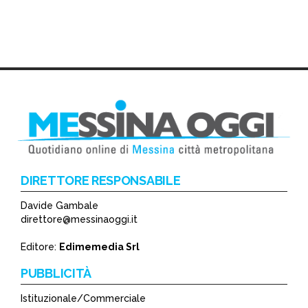
DIRETTORE RESPONSABILE
Davide Gambale
direttore@messinaoggi.it
Editore:
Edimemedia Srl
PUBBLICITÀ
Istituzionale/Commerciale