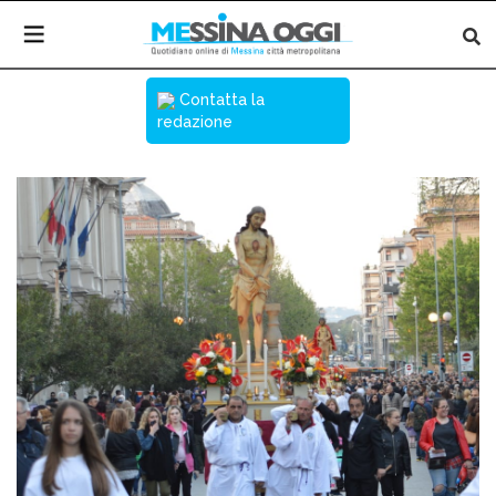
Contatta la
redazione