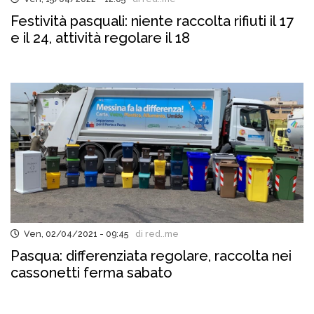
Festività pasquali: niente raccolta rifiuti il 17
e il 24, attività regolare il 18
Ven, 02/04/2021 - 09:45
di red..me
Pasqua: differenziata regolare, raccolta nei
cassonetti ferma sabato