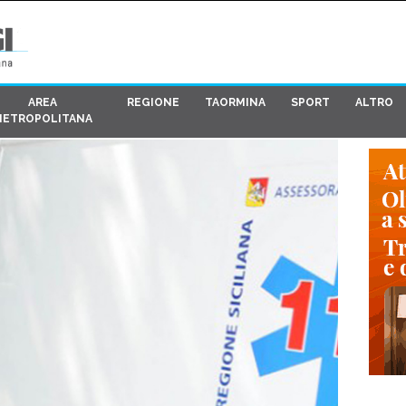
AREA
REGIONE
TAORMINA
SPORT
ALTRO
METROPOLITANA