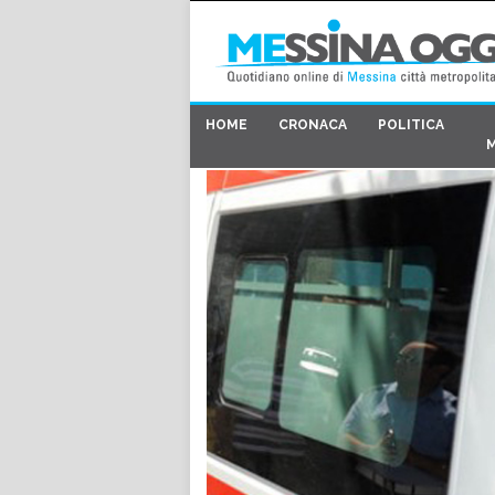
HOME
CRONACA
POLITICA