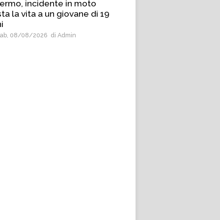
ermo, incidente in moto
ta la vita a un giovane di 19
i
ab, 08/08/2026
di Admin