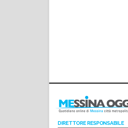
DIRETTORE RESPONSABILE