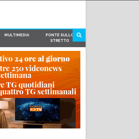
MULTIMEDIA
PONTE SULLO
STRETTO