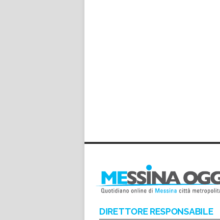
DIRETTORE RESPONSABILE