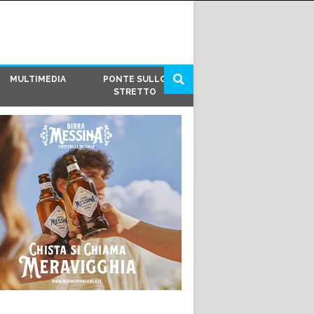
MULTIMEDIA
PONTE SULLO
STRETTO