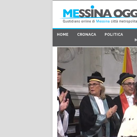
HOME
CRONACA
POLITICA