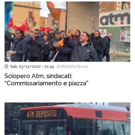
Sab, 03/12/2022 - 10:45
di Michele Bruno
Sciopero Atm, sindacati:
“Commissariamento e piazza”