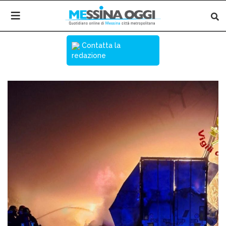
Contatta la
redazione