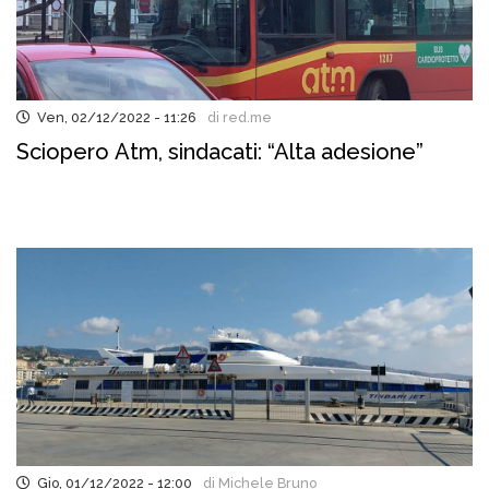
Ven, 02/12/2022 - 11:26
di red.me
Sciopero Atm, sindacati: “Alta adesione”
Gio, 01/12/2022 - 12:00
di Michele Bruno