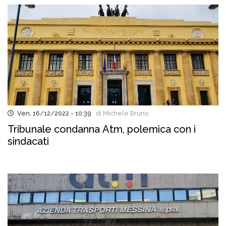
Ven, 16/12/2022 - 10:39
di Michele Bruno
Tribunale condanna Atm, polemica con i
sindacati