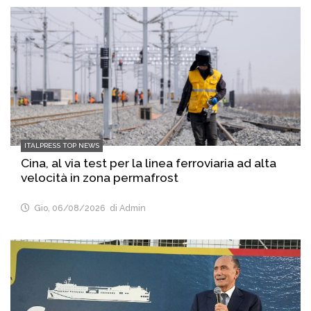
ITALPRESS TOP NEWS
Cina, al via test per la linea ferroviaria ad alta
velocità in zona permafrost
Gio, 06/08/2026
di Admin