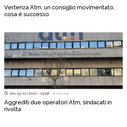
Vertenza Atm, un consiglio movimentato,
cosa è successo
Gio, 15/12/2022 - 09:58
di red.me
Aggrediti due operatori Atm, sindacati in
rivolta