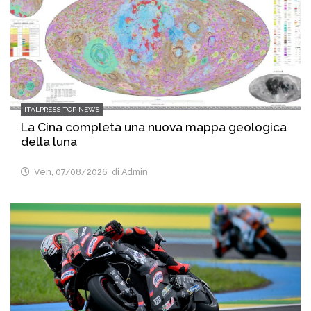
ITALPRESS TOP NEWS
La Cina completa una nuova mappa geologica
della luna
Ven, 07/08/2026
di Admin