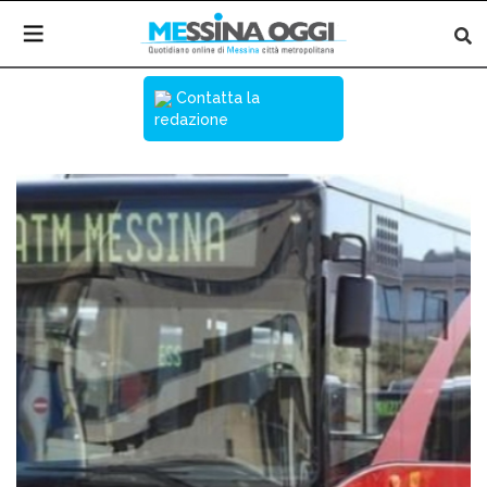
Contatta la
redazione