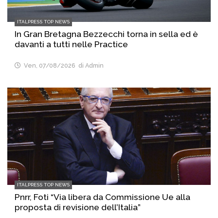
ITALPRESS TOP NEWS
In Gran Bretagna Bezzecchi torna in sella ed è
davanti a tutti nelle Practice
Ven, 07/08/2026
di Admin
ITALPRESS TOP NEWS
Pnrr, Foti “Via libera da Commissione Ue alla
proposta di revisione dell’Italia”