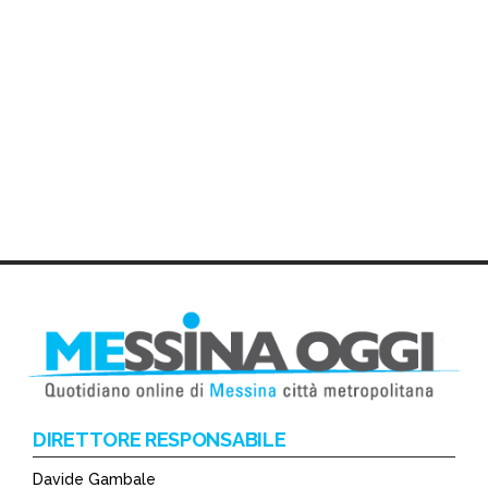
DIRETTORE RESPONSABILE
Davide Gambale