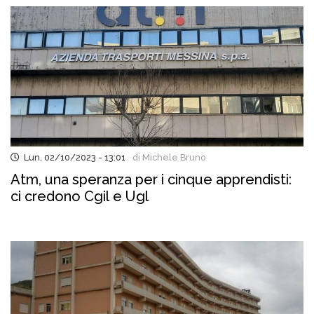
Lun, 02/10/2023 - 13:01
di Michele Bruno
Atm, una speranza per i cinque apprendisti:
ci credono Cgil e Ugl