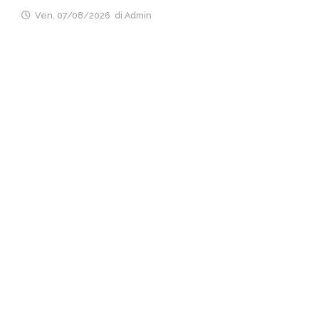
Ven, 07/08/2026
di Admin