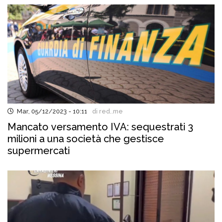
Mar, 05/12/2023 - 10:11
di red..me
Mancato versamento IVA: sequestrati 3
milioni a una società che gestisce
supermercati