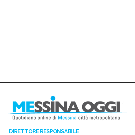
DIRETTORE RESPONSABILE