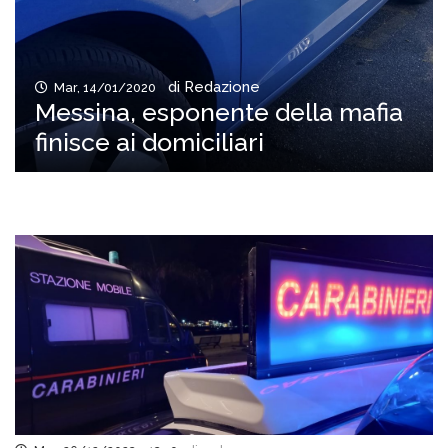
di Redazione
Mar, 14/01/2020
Messina, esponente della mafia
finisce ai domiciliari