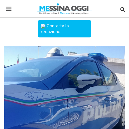
Contatta la
redazione