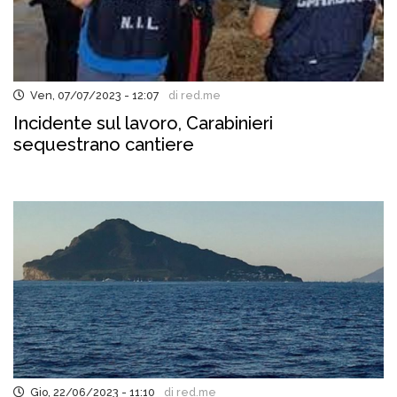
Ven, 07/07/2023 - 12:07
di red.me
Incidente sul lavoro, Carabinieri
sequestrano cantiere
Gio, 22/06/2023 - 11:10
di red.me