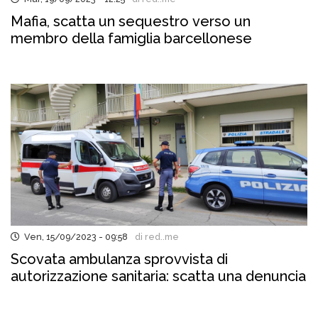
Mafia, scatta un sequestro verso un
membro della famiglia barcellonese
Ven, 15/09/2023 - 09:58
di red..me
Scovata ambulanza sprovvista di
autorizzazione sanitaria: scatta una denuncia