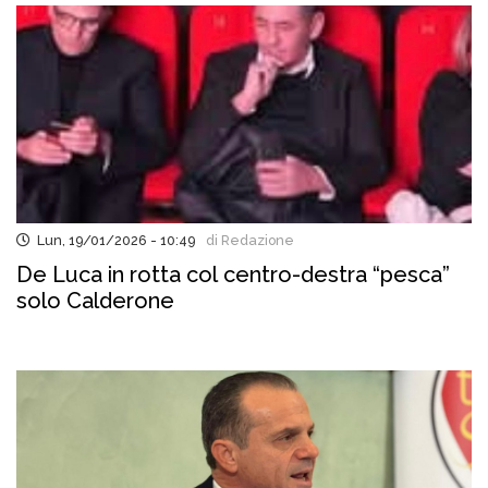
Lun, 19/01/2026 - 10:49
di Redazione
De Luca in rotta col centro-destra “pesca”
solo Calderone