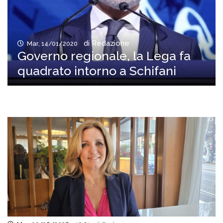
di Redazione
Mar, 14/01/2020
Governo regionale, la Lega fa
quadrato intorno a Schifani