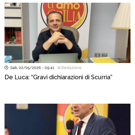
Sab, 02/05/2026 - 09:41
di Redazione
De Luca: “Gravi dichiarazioni di Scurria”