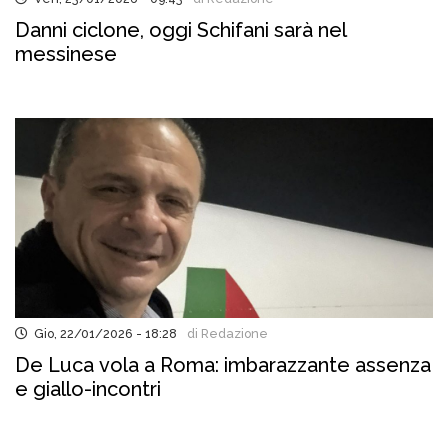
Danni ciclone, oggi Schifani sarà nel
messinese
Gio, 22/01/2026 - 18:28
di Redazione
De Luca vola a Roma: imbarazzante assenza
e giallo-incontri