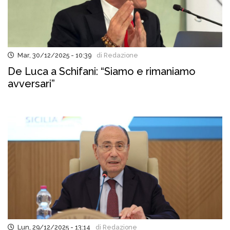
Mar, 30/12/2025 - 10:39
di Redazione
De Luca a Schifani: “Siamo e rimaniamo
avversari”
Lun, 29/12/2025 - 13:14
di Redazione