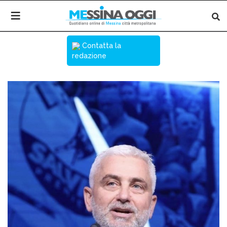
Contatta la
redazione