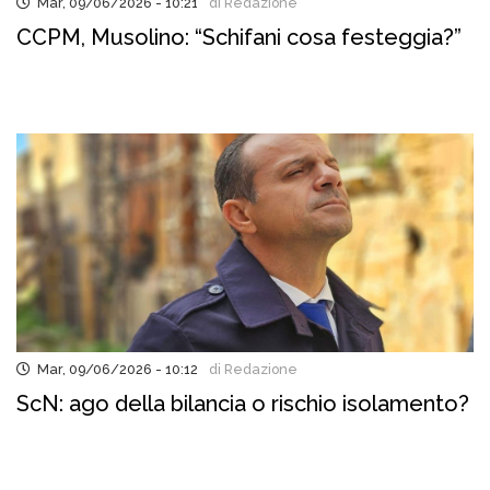
Mar, 09/06/2026 - 10:21
di Redazione
CCPM, Musolino: “Schifani cosa festeggia?”
Mar, 09/06/2026 - 10:12
di Redazione
ScN: ago della bilancia o rischio isolamento?