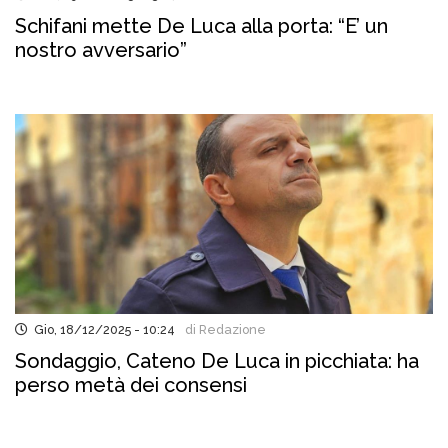
Schifani mette De Luca alla porta: “E’ un
nostro avversario”
Gio, 18/12/2025 - 10:24
di Redazione
Sondaggio, Cateno De Luca in picchiata: ha
perso metà dei consensi