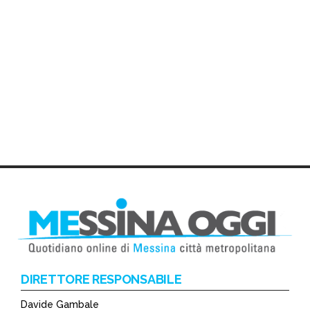
DIRETTORE RESPONSABILE
Davide Gambale