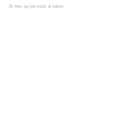
Mer, 05/08/2026
di Admin