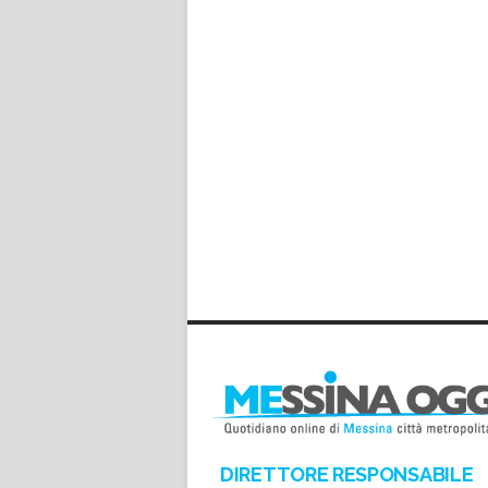
DIRETTORE RESPONSABILE