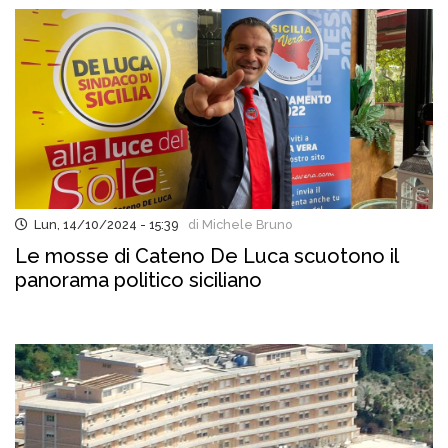
Lun, 14/10/2024 - 15:39
di Michele Bruno
Le mosse di Cateno De Luca scuotono il
panorama politico siciliano