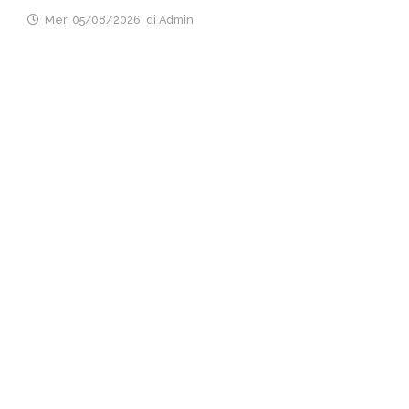
Mer, 05/08/2026
di Admin