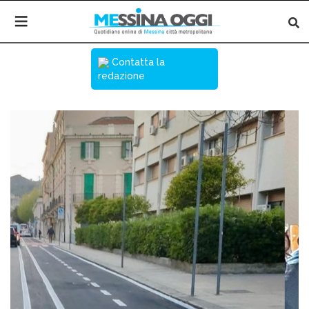
Contatta la
redazione