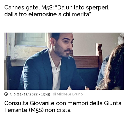
Cannes gate, M5S: “Da un lato sperperi,
dall’altro elemosine a chi merita”
Gio, 24/11/2022 - 13:49
di Michele Bruno
Consulta Giovanile con membri della Giunta,
Ferrante (M5S) non ci sta