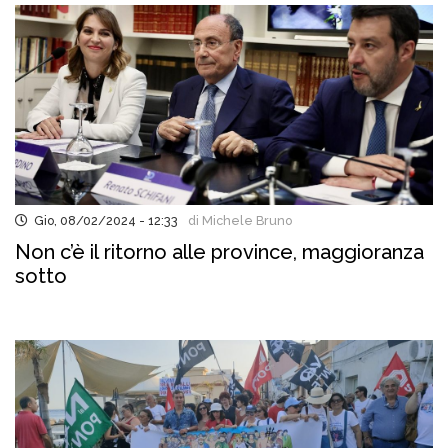
Gio, 08/02/2024 - 12:33
di Michele Bruno
Non c’è il ritorno alle province, maggioranza
sotto