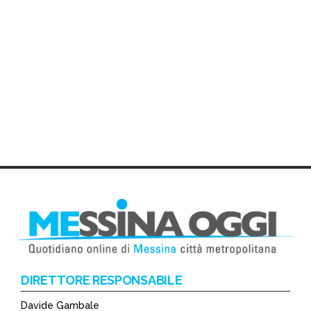
DIRETTORE RESPONSABILE
Davide Gambale