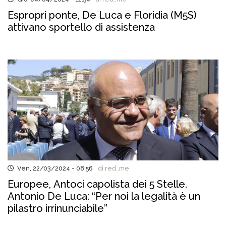
Espropri ponte, De Luca e Floridia (M5S)
attivano sportello di assistenza
Ven, 22/03/2024 - 08:56
di red..me
Europee, Antoci capolista dei 5 Stelle.
Antonio De Luca: “Per noi la legalità è un
pilastro irrinunciabile”