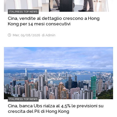
ITALPRESS TOP NEWS
Cina, vendite al dettaglio crescono a Hong
Kong per 14 mesi consecutivi
Mer, 05/08/2026
di Admin
ITALPRESS TOP NEWS
Cina, banca Ubs rialza al 4,5% le previsioni su
crescita del Pil di Hong Kong