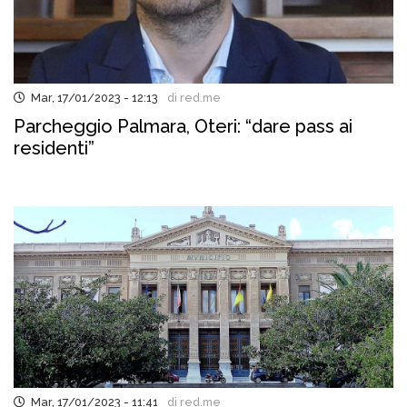
Mar, 17/01/2023 - 12:13
di red.me
Parcheggio Palmara, Oteri: “dare pass ai
residenti”
Mar, 17/01/2023 - 11:41
di red.me