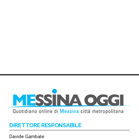
DIRETTORE RESPONSABILE
Davide Gambale