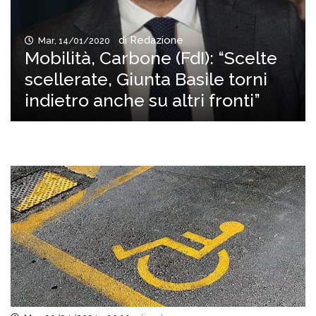
di Redazione
Mar, 14/01/2020
Mobilità, Carbone (FdI): “Scelte
scellerate, Giunta Basile torni
indietro anche su altri fronti”