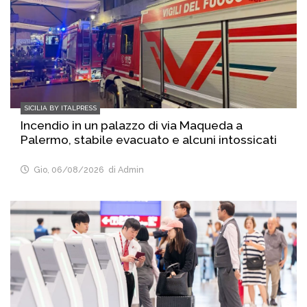
SICILIA BY ITALPRESS
Incendio in un palazzo di via Maqueda a
Palermo, stabile evacuato e alcuni intossicati
Gio, 06/08/2026
di Admin