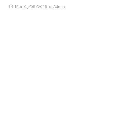
Mer, 05/08/2026
di Admin