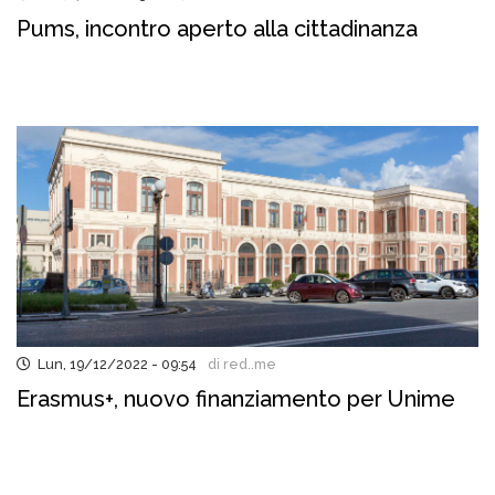
Pums, incontro aperto alla cittadinanza
Lun, 19/12/2022 - 09:54
di red..me
Erasmus+, nuovo finanziamento per Unime