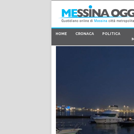
HOME
CRONACA
POLITICA