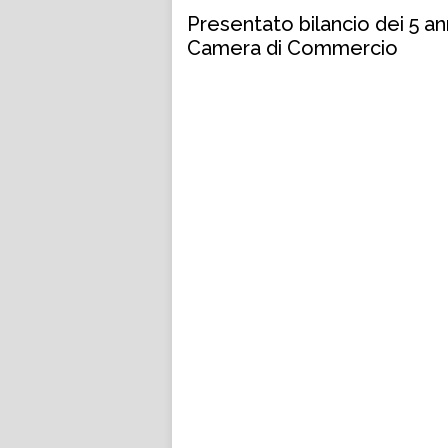
Presentato bilancio dei 5 ann
Camera di Commercio