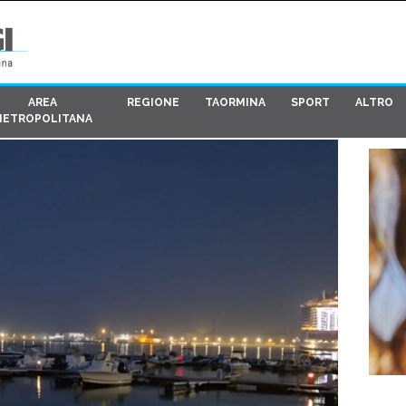
AREA
REGIONE
TAORMINA
SPORT
ALTRO
METROPOLITANA