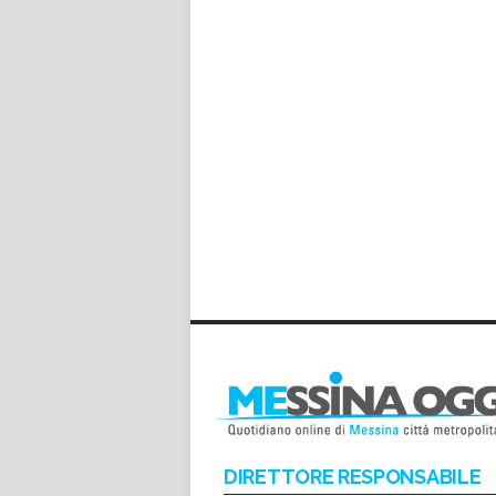
DIRETTORE RESPONSABILE