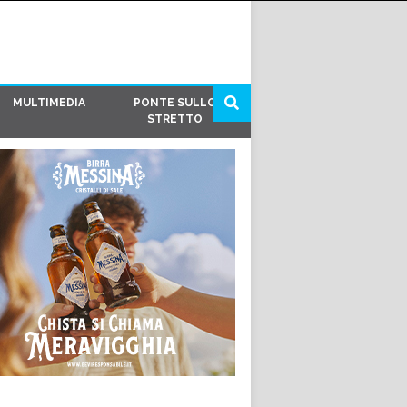
MULTIMEDIA
PONTE SULLO
STRETTO