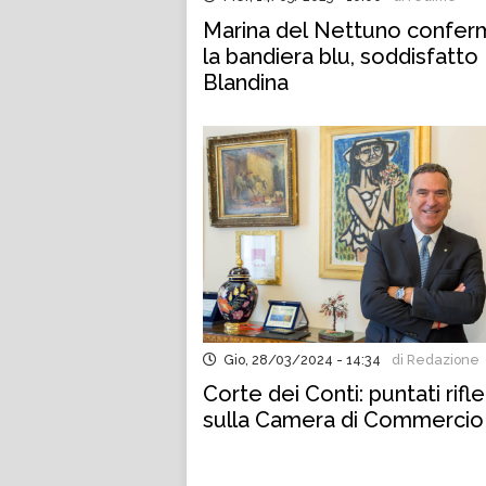
Marina del Nettuno confer
la bandiera blu, soddisfatto
Blandina
Gio, 28/03/2024 - 14:34
di Redazione
Corte dei Conti: puntati rifle
sulla Camera di Commercio