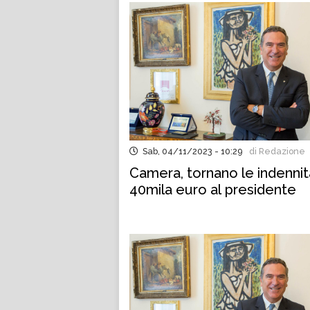
Sab, 04/11/2023 - 10:29
di Redazione
Camera, tornano le indennit
40mila euro al presidente