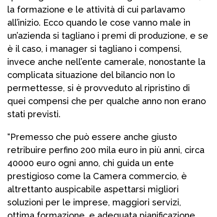
la formazione e le attività di cui parlavamo
all’inizio. Ecco quando le cose vanno male in
un’azienda si tagliano i premi di produzione, e se
è il caso, i manager si tagliano i compensi,
invece anche nell’ente camerale, nonostante la
complicata situazione del bilancio non lo
permettesse, si è provveduto al ripristino di
quei compensi che per qualche anno non erano
stati previsti.
“Premesso che può essere anche giusto
retribuire perfino 200 mila euro in più anni, circa
40000 euro ogni anno, chi guida un ente
prestigioso come la Camera commercio, è
altrettanto auspicabile aspettarsi migliori
soluzioni per le imprese, maggiori servizi,
ottima formazione, e adeguata pianificazione