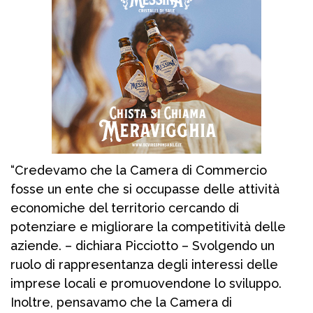
“Credevamo che la Camera di Commercio
fosse un ente che si occupasse delle attività
economiche del territorio cercando di
potenziare e migliorare la competitività delle
aziende. – dichiara Picciotto – Svolgendo un
ruolo di rappresentanza degli interessi delle
imprese locali e promuovendone lo sviluppo.
Inoltre, pensavamo che la Camera di