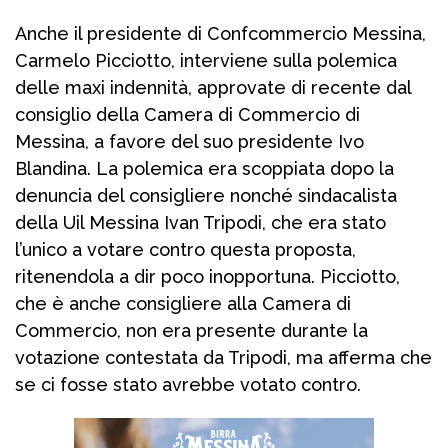
Anche il presidente di Confcommercio Messina,
Carmelo Picciotto, interviene sulla polemica
delle maxi indennità, approvate di recente dal
consiglio della Camera di Commercio di
Messina, a favore del suo presidente Ivo
Blandina. La polemica era scoppiata dopo la
denuncia del consigliere nonché sindacalista
della Uil Messina Ivan Tripodi, che era stato
l’unico a votare contro questa proposta,
ritenendola a dir poco inopportuna. Picciotto,
che è anche consigliere alla Camera di
Commercio, non era presente durante la
votazione contestata da Tripodi, ma afferma che
se ci fosse stato avrebbe votato contro.