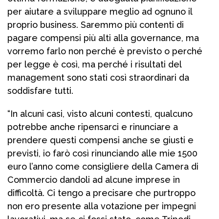
per aiutare a sviluppare meglio ad ognuno il
proprio business. Saremmo più contenti di
pagare compensi più alti alla governance, ma
vorremo farlo non perché è previsto o perché
per legge è così, ma perché i risultati del
management sono stati così straordinari da
soddisfare tutti.
“In alcuni casi, visto alcuni contesti, qualcuno
potrebbe anche ripensarci e rinunciare a
prendere questi compensi anche se giusti e
previsti, io farò così rinunciando alle mie 1500
euro l’anno come consigliere della Camera di
Commercio dandoli ad alcune imprese in
difficoltà. Ci tengo a precisare che purtroppo
non ero presente alla votazione per impegni