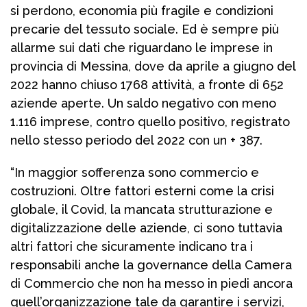
si perdono, economia più fragile e condizioni
precarie del tessuto sociale. Ed è sempre più
allarme sui dati che riguardano le imprese in
provincia di Messina, dove da aprile a giugno del
2022 hanno chiuso 1768 attività, a fronte di 652
aziende aperte. Un saldo negativo con meno
1.116 imprese, contro quello positivo, registrato
nello stesso periodo del 2022 con un + 387.
“In maggior sofferenza sono commercio e
costruzioni. Oltre fattori esterni come la crisi
globale, il Covid, la mancata strutturazione e
digitalizzazione delle aziende, ci sono tuttavia
altri fattori che sicuramente indicano tra i
responsabili anche la governance della Camera
di Commercio che non ha messo in piedi ancora
quell’organizzazione tale da garantire i servizi,