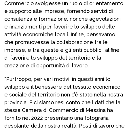
Commercio svolgesse un ruolo di orientamento
e supporto alle imprese, fornendo servizi di
consulenza e formazione, nonché agevolazioni
e finanziamenti per favorire lo sviluppo delle
attività economiche locali. Infine, pensavamo
che promuovesse la collaborazione tra le
imprese, e tra queste e gli enti pubblici, al fine
di favorire lo sviluppo del territorio e la
creazione di opportunità di lavoro.
“Purtroppo, per vari motivi, in questi anni lo
sviluppo e il benessere del tessuto economico
e sociale del territorio non c’è stato nella nostra
provincia. E ci siamo resi conto che i dati che la
stessa Camera di Commercio di Messina ha
fornito nel 2022 presentano una fotografia
desolante della nostra realtà. Posti di lavoro che