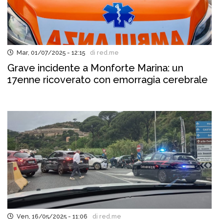
Mar, 01/07/2025 - 12:15
di red.me
Grave incidente a Monforte Marina: un
17enne ricoverato con emorragia cerebrale
Ven, 16/05/2025 - 11:06
di red.me