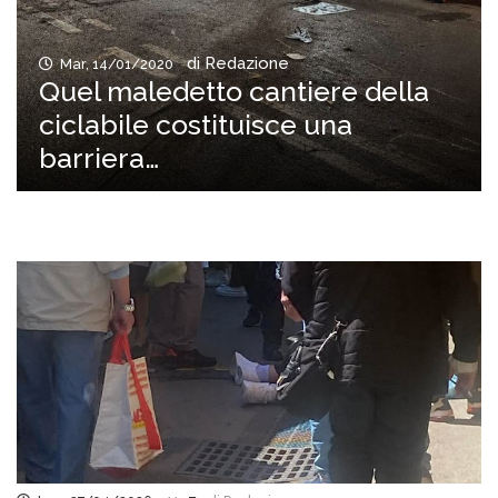
di Redazione
Mar, 14/01/2020
Quel maledetto cantiere della
ciclabile costituisce una
barriera…