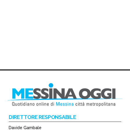
DIRETTORE RESPONSABILE
Davide Gambale