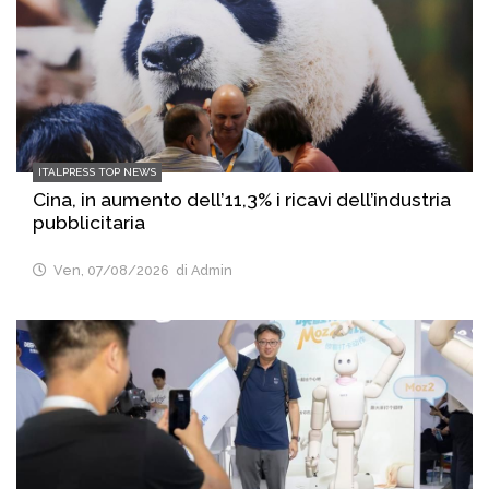
ITALPRESS TOP NEWS
Cina, in aumento dell’11,3% i ricavi dell’industria
pubblicitaria
Ven, 07/08/2026
di Admin