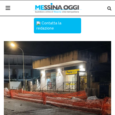
Contatta la
redazione