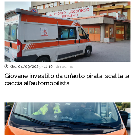
Gio, 04/09/2025 - 11:10
di red.me
Giovane investito da un’auto pirata: scatta la
caccia all’automobilista