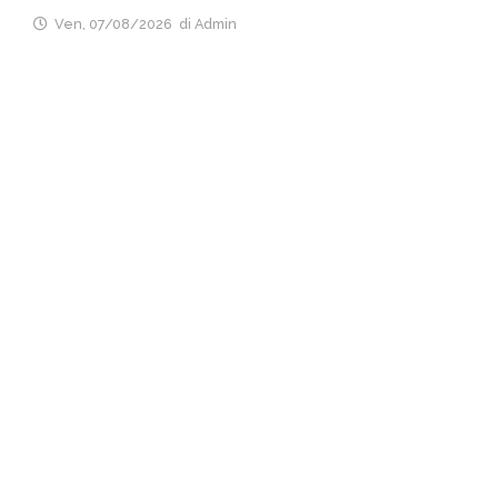
Ven, 07/08/2026
di Admin