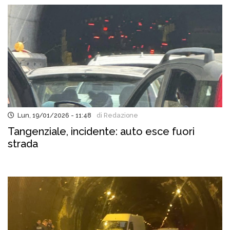
Lun, 19/01/2026 - 11:48
di Redazione
Tangenziale, incidente: auto esce fuori
strada