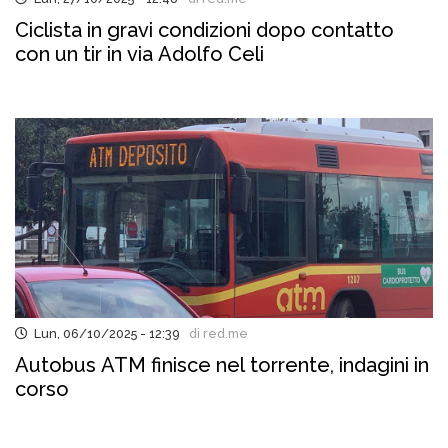
Ciclista in gravi condizioni dopo contatto
con un tir in via Adolfo Celi
Lun, 06/10/2025 - 12:39
di red.me
Autobus ATM finisce nel torrente, indagini in
corso