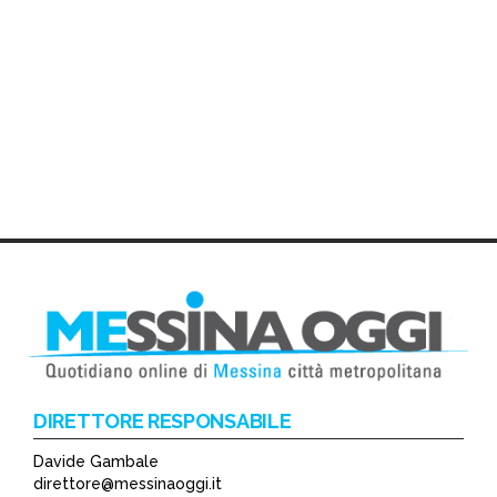
DIRETTORE RESPONSABILE
Davide Gambale
direttore@messinaoggi.it