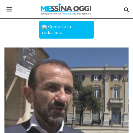
Contatta la
redazione