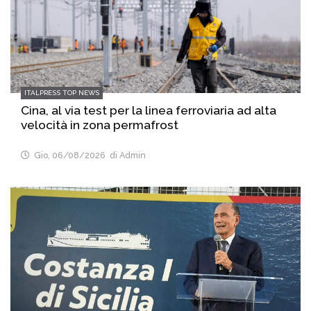
ITALPRESS TOP NEWS
Cina, al via test per la linea ferroviaria ad alta
velocità in zona permafrost
Gio, 06/08/2026
di Admin