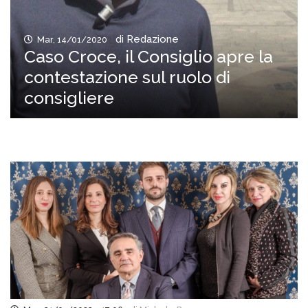
di Redazione
Mar, 14/01/2020
Caso Croce, il Consiglio apre la
contestazione sul ruolo di
consigliere