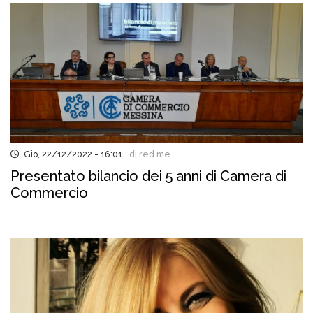
Gio, 22/12/2022 - 16:01
di red.me
Presentato bilancio dei 5 anni di Camera di
Commercio