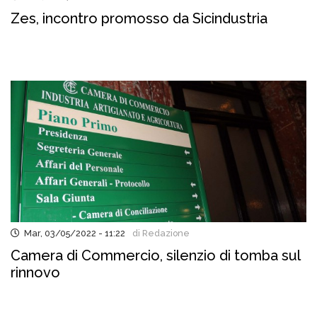
Zes, incontro promosso da Sicindustria
Mar, 03/05/2022 - 11:22
di Redazione
Camera di Commercio, silenzio di tomba sul
rinnovo