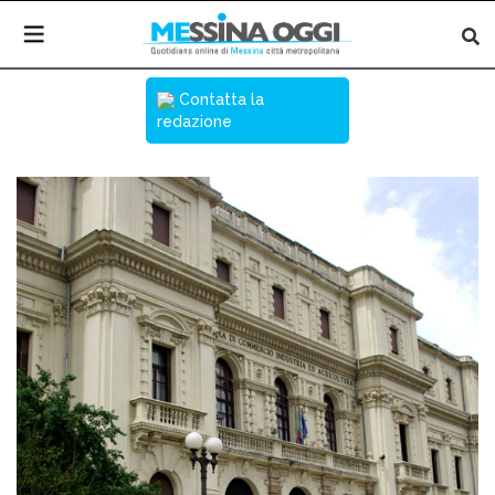
Contatta la
redazione