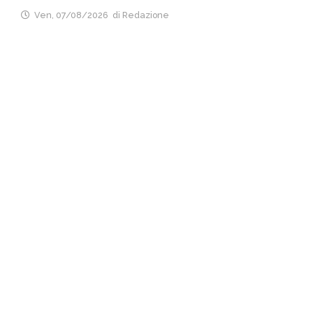
Ven, 07/08/2026
di Redazione