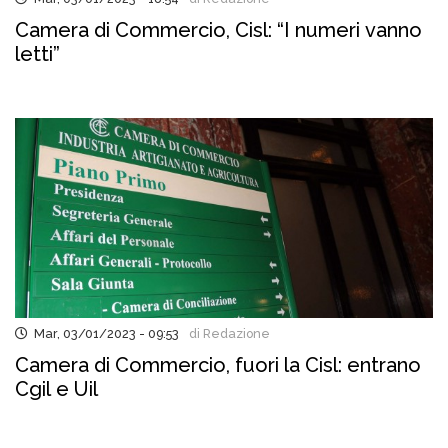
Camera di Commercio, Cisl: “I numeri vanno
letti”
Mar, 03/01/2023 - 09:53
di Redazione
Camera di Commercio, fuori la Cisl: entrano
Cgil e Uil