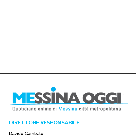
DIRETTORE RESPONSABILE
Davide Gambale