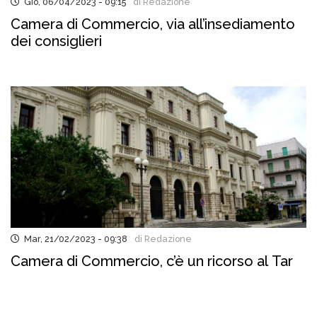
Gio, 06/04/2023 - 09:15
di Redazione
Camera di Commercio, via all’insediamento
dei consiglieri
Mar, 21/02/2023 - 09:38
di Redazione
Camera di Commercio, c’è un ricorso al Tar