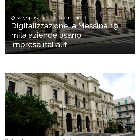
di Redazione
Mar, 14/01/2020
Digitalizzazione, a Messina 19
mila aziende usano
impresa.italia.it