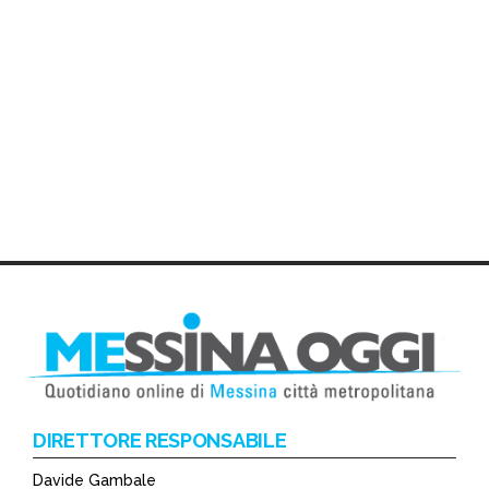
DIRETTORE RESPONSABILE
Davide Gambale