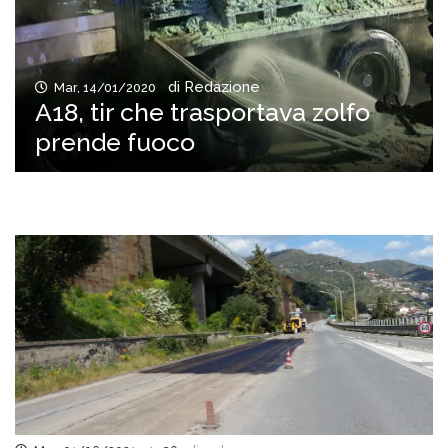
di Redazione
Mar, 14/01/2020
A18, tir che trasportava zolfo
prende fuoco