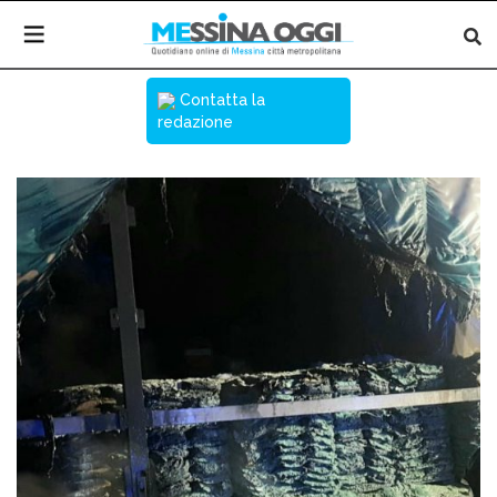
Contatta la
redazione