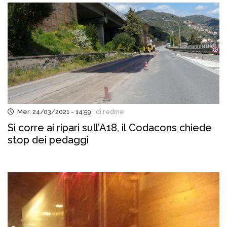
Mer, 24/03/2021 - 14:59
di redme
Si corre ai ripari sull’A18, il Codacons chiede
stop dei pedaggi