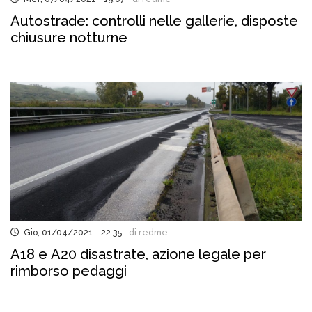
Autostrade: controlli nelle gallerie, disposte
chiusure notturne
Gio, 01/04/2021 - 22:35
di redme
A18 e A20 disastrate, azione legale per
rimborso pedaggi