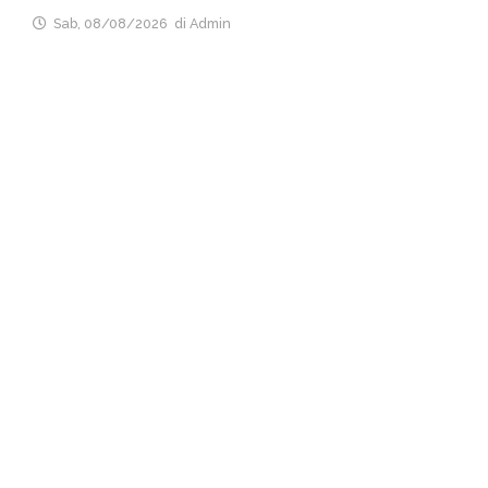
Sab, 08/08/2026
di Admin