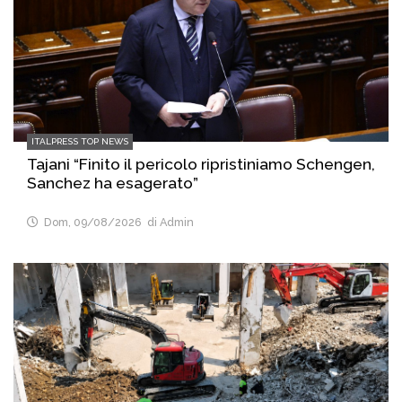
ITALPRESS TOP NEWS
Tajani “Finito il pericolo ripristiniamo Schengen,
Sanchez ha esagerato”
Dom, 09/08/2026
di Admin