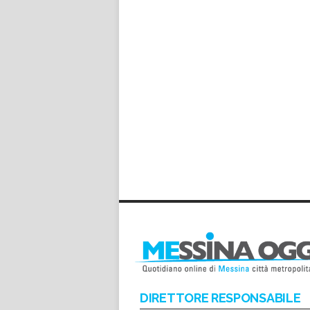
DIRETTORE RESPONSABILE