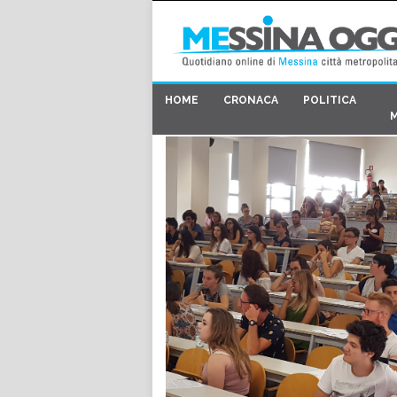
HOME
CRONACA
POLITICA