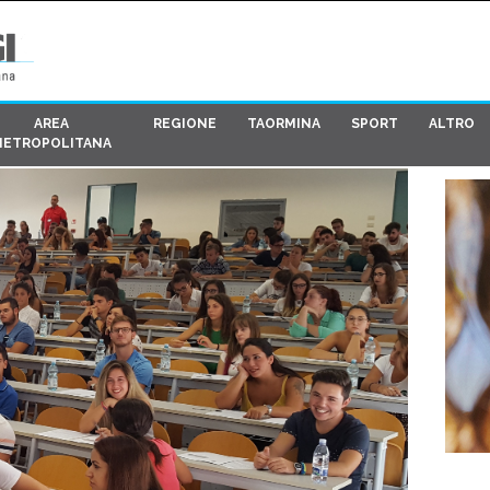
AREA
REGIONE
TAORMINA
SPORT
ALTRO
METROPOLITANA