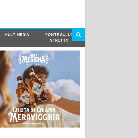
MULTIMEDIA
PONTE SULLO
STRETTO