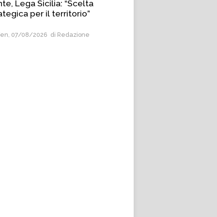
te, Lega Sicilia: “Scelta
ategica per il territorio”
en, 07/08/2026
di Redazione