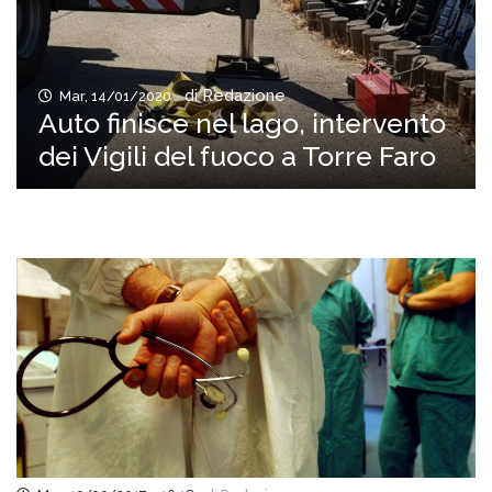
di Redazione
Mar, 14/01/2020
Auto finisce nel lago, intervento
dei Vigili del fuoco a Torre Faro