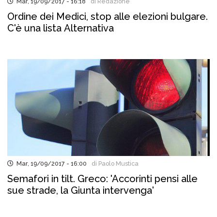
Mar, 19/09/2017 - 16:18
di Redazione
Ordine dei Medici, stop alle elezioni bulgare.
C'è una lista Alternativa
Mar, 19/09/2017 - 16:00
di Paolo Mustica
Semafori in tilt. Greco: 'Accorinti pensi alle
sue strade, la Giunta intervenga'