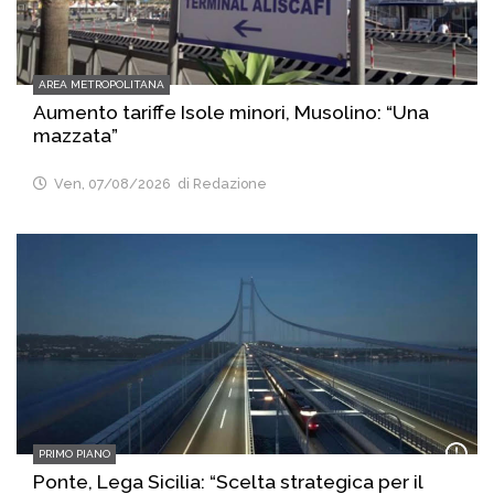
AREA METROPOLITANA
Aumento tariffe Isole minori, Musolino: “Una
mazzata”
Ven, 07/08/2026
di Redazione
PRIMO PIANO
Ponte, Lega Sicilia: “Scelta strategica per il