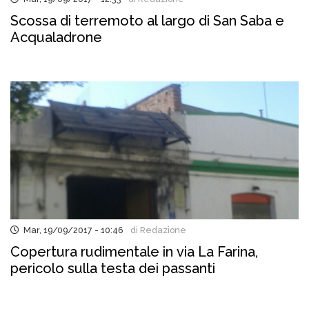
Scossa di terremoto al largo di San Saba e
Acqualadrone
Mar, 19/09/2017 - 10:46
di Redazione
Copertura rudimentale in via La Farina,
pericolo sulla testa dei passanti