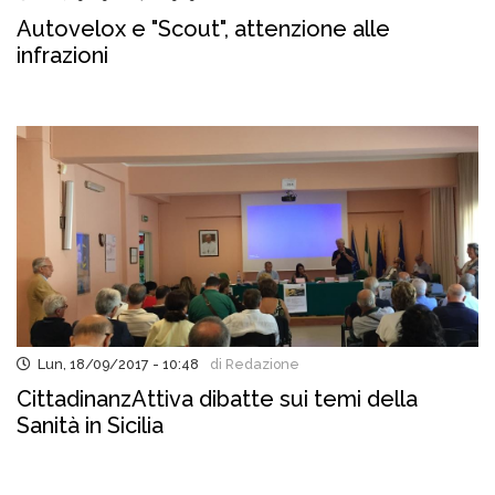
Autovelox e "Scout", attenzione alle
infrazioni
Lun, 18/09/2017 - 10:48
di Redazione
CittadinanzAttiva dibatte sui temi della
Sanità in Sicilia