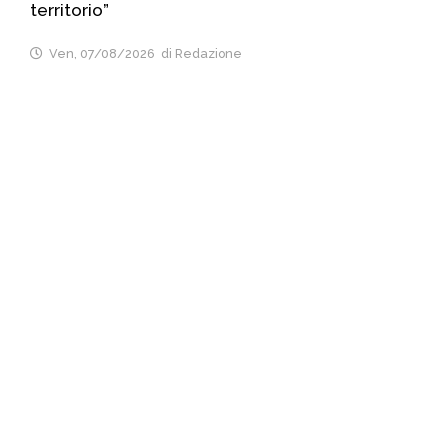
territorio”
Ven, 07/08/2026
di Redazione