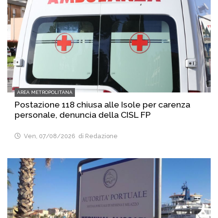
AREA METROPOLITANA
Postazione 118 chiusa alle Isole per carenza
personale, denuncia della CISL FP
Ven, 07/08/2026
di Redazione