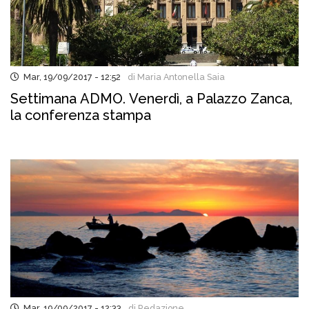
Mar, 19/09/2017 - 12:52
di Maria Antonella Saia
Settimana ADMO. Venerdì, a Palazzo Zanca,
la conferenza stampa
Mar, 19/09/2017 - 12:33
di Redazione