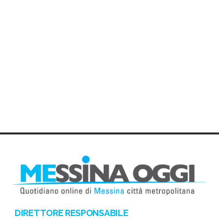
DIRETTORE RESPONSABILE