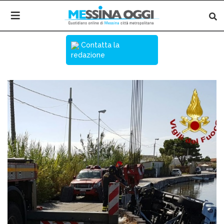
Contatta la
redazione