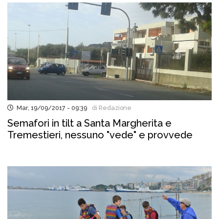
Mar, 19/09/2017 - 09:39
di Redazione
Semafori in tilt a Santa Margherita e
Tremestieri, nessuno "vede" e provvede