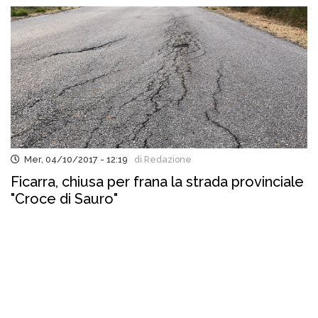
Mer, 04/10/2017 - 12:19
di Redazione
Ficarra, chiusa per frana la strada provinciale
"Croce di Sauro"