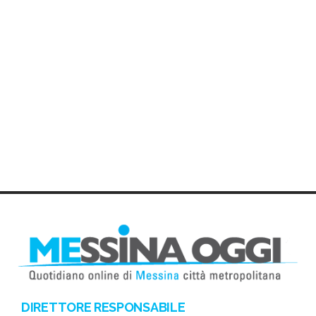
DIRETTORE RESPONSABILE