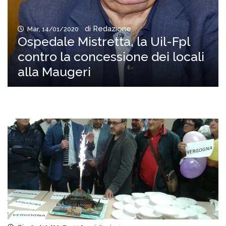
di Redazione
Mar, 14/01/2020
Ospedale Mistretta, la Uil-Fpl
contro la concessione dei locali
alla Maugeri