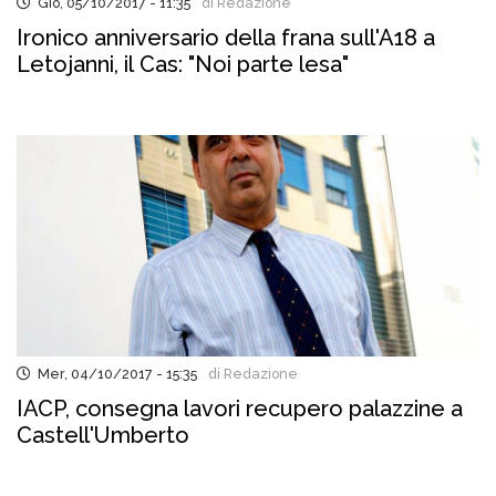
Gio, 05/10/2017 - 11:35
di Redazione
Ironico anniversario della frana sull'A18 a
Letojanni, il Cas: "Noi parte lesa"
Mer, 04/10/2017 - 15:35
di Redazione
IACP, consegna lavori recupero palazzine a
Castell'Umberto