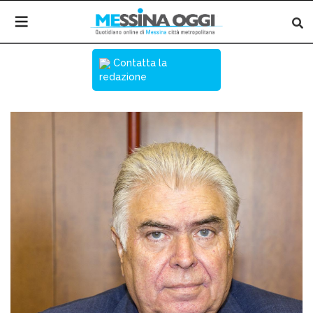
Contatta la
redazione