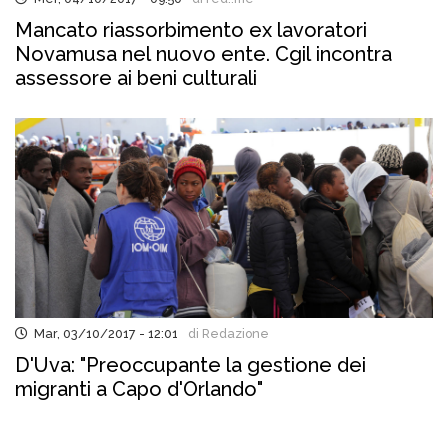
Mancato riassorbimento ex lavoratori
Novamusa nel nuovo ente. Cgil incontra
assessore ai beni culturali
Mar, 03/10/2017 - 12:01
di Redazione
D'Uva: "Preoccupante la gestione dei
migranti a Capo d'Orlando"