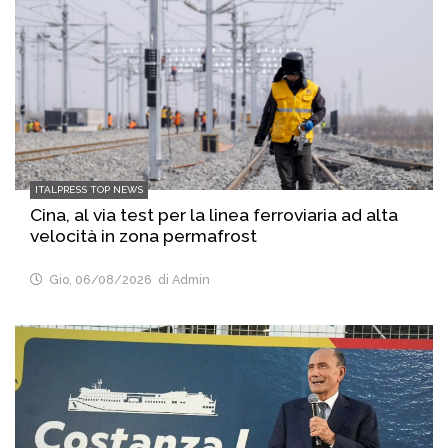
ITALPRESS TOP NEWS
Cina, al via test per la linea ferroviaria ad alta
velocità in zona permafrost
Gio, 06/08/2026
di Admin