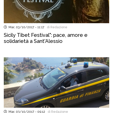
Mar, 03/10/2017 - 11:17
di Redazione
Sicily Tibet Festival": pace, amore e
solidarietà a Sant'Alessio
Mar, 03/10/2017 - 09:12
di Redazione