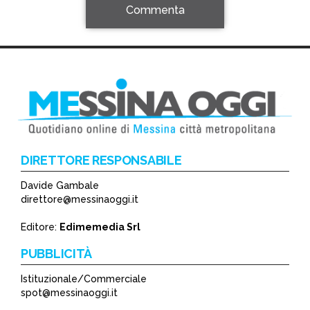
Commenta
DIRETTORE RESPONSABILE
Davide Gambale
*
direttore@messinaoggi.it
*
Editore:
Edimemedia Srl
PUBBLICITÀ
Istituzionale/Commerciale
spot@messinaoggi.it