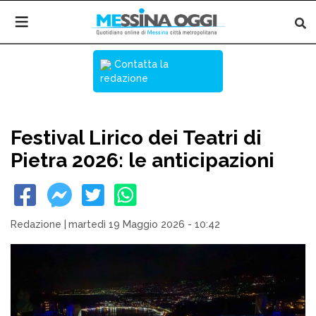
Contatta la
redazione
Festival Lirico dei Teatri di
Pietra 2026: le anticipazioni
Redazione
|
martedì 19 Maggio 2026 - 10:42