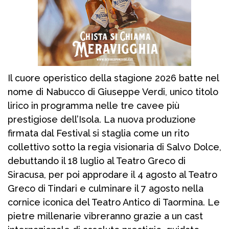
Il cuore operistico della stagione 2026 batte nel
nome di Nabucco di Giuseppe Verdi, unico titolo
lirico in programma nelle tre cavee più
prestigiose dell’Isola. La nuova produzione
firmata dal Festival si staglia come un rito
collettivo sotto la regia visionaria di Salvo Dolce,
debuttando il 18 luglio al Teatro Greco di
Siracusa, per poi approdare il 4 agosto al Teatro
Greco di Tindari e culminare il 7 agosto nella
cornice iconica del Teatro Antico di Taormina. Le
pietre millenarie vibreranno grazie a un cast