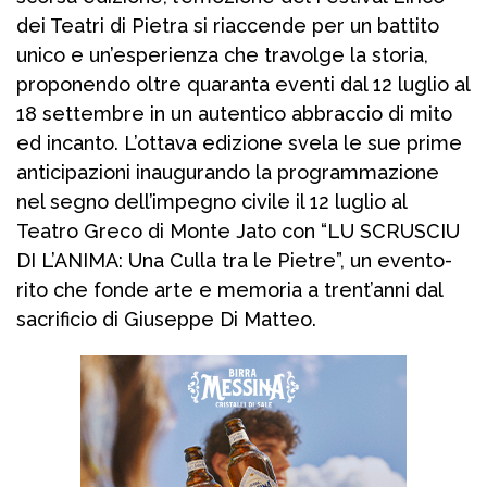
dei Teatri di Pietra si riaccende per un battito
unico e un’esperienza che travolge la storia,
proponendo oltre quaranta eventi dal 12 luglio al
18 settembre in un autentico abbraccio di mito
ed incanto. L’ottava edizione svela le sue prime
anticipazioni inaugurando la programmazione
nel segno dell’impegno civile il 12 luglio al
Teatro Greco di Monte Jato con “LU SCRUSCIU
DI L’ANIMA: Una Culla tra le Pietre”, un evento-
rito che fonde arte e memoria a trent’anni dal
sacrificio di Giuseppe Di Matteo.