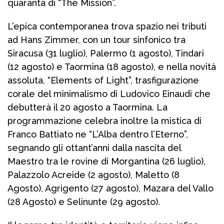
quaranta di “The Mission”.
L’epica contemporanea trova spazio nei tributi
ad Hans Zimmer, con un tour sinfonico tra
Siracusa (31 luglio), Palermo (1 agosto), Tindari
(12 agosto) e Taormina (18 agosto), e nella novità
assoluta, “Elements of Light”, trasfigurazione
corale del minimalismo di Ludovico Einaudi che
debutterà il 20 agosto a Taormina. La
programmazione celebra inoltre la mistica di
Franco Battiato ne “L’Alba dentro l’Eterno”,
segnando gli ottant’anni dalla nascita del
Maestro tra le rovine di Morgantina (26 luglio),
Palazzolo Acreide (2 agosto), Maletto (8
Agosto), Agrigento (27 agosto), Mazara del Vallo
(28 Agosto) e Selinunte (29 agosto).